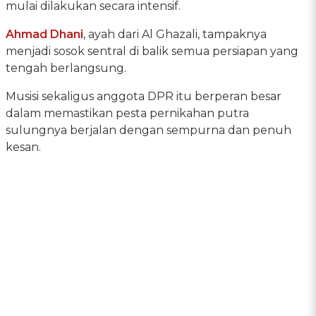
mulai dilakukan secara intensif.
Ahmad Dhani
, ayah dari Al Ghazali, tampaknya
menjadi sosok sentral di balik semua persiapan yang
tengah berlangsung.
Musisi sekaligus anggota DPR itu berperan besar
dalam memastikan pesta pernikahan putra
sulungnya berjalan dengan sempurna dan penuh
kesan.