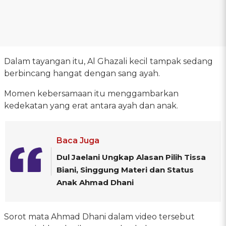
Dalam tayangan itu, Al Ghazali kecil tampak sedang
berbincang hangat dengan sang ayah.
Momen kebersamaan itu menggambarkan
kedekatan yang erat antara ayah dan anak.
Baca Juga
Dul Jaelani Ungkap Alasan Pilih Tissa
Biani, Singgung Materi dan Status
Anak Ahmad Dhani
Sorot mata Ahmad Dhani dalam video tersebut