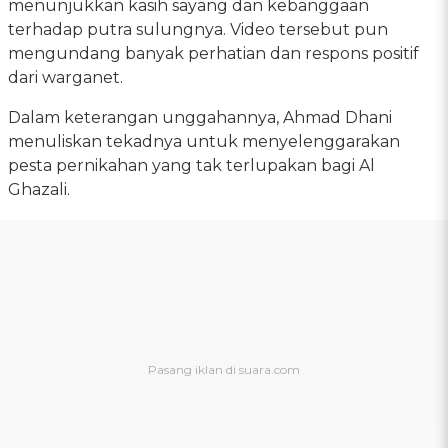
menunjukkan kasih sayang dan kebanggaan
terhadap putra sulungnya. Video tersebut pun
mengundang banyak perhatian dan respons positif
dari warganet.
Dalam keterangan unggahannya, Ahmad Dhani
menuliskan tekadnya untuk menyelenggarakan
pesta pernikahan yang tak terlupakan bagi Al
Ghazali.