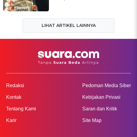
LIHAT ARTIKEL LAINNYA
Redaksi
Pedoman Media Siber
Kontak
Kebijakan Privasi
Tentang Kami
Saran dan Kritik
Karir
Site Map