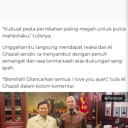
"Kubuat pesta pernikahan paling megah untuk putra
mahkotaku," tulisnya.
Unggahan itu langsung mendapat reaksi dari Al
Ghazali sendiri. Ia menyambut dengan penuh
semangat dan rasa terima kasih atas dukungan sang
ayah.
"Bismillah! Dilancarkan semua. I love you ayah," tulis Al
Ghazali dalam kolom komentar.
Perbesar