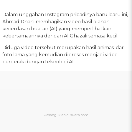
Dalam unggahan Instagram pribadinya baru-baru ini,
Ahmad Dhani membagikan video hasil olahan
kecerdasan buatan (AI) yang memperlihatkan
kebersamaannya dengan Al Ghazali semasa kecil.
Diduga video tersebut merupakan hasil animasi dari
foto lama yang kemudian diproses menjadi video
bergerak dengan teknologi AI.