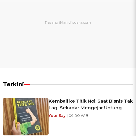
Terkini
Kembali ke Titik Nol: Saat Bisnis Tak
Lagi Sekadar Mengejar Untung
Your Say
| 09:00 WIB