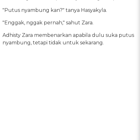
"Putus nyambung kan?" tanya Hasyakyla.
"Enggak, nggak pernah," sahut Zara.
Adhisty Zara membenarkan apabila dulu suka putus
nyambung, tetapi tidak untuk sekarang.