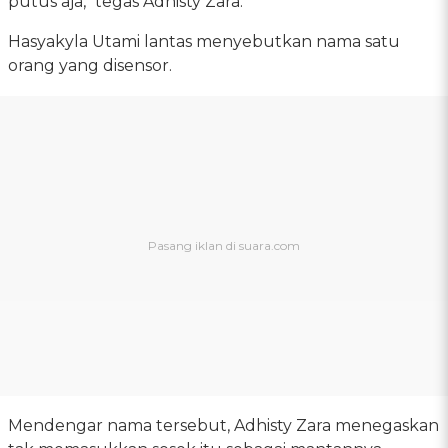
putus aja," tegas Adhisty Zara.
Hasyakyla Utami lantas menyebutkan nama satu
orang yang disensor.
Mendengar nama tersebut, Adhisty Zara menegaskan