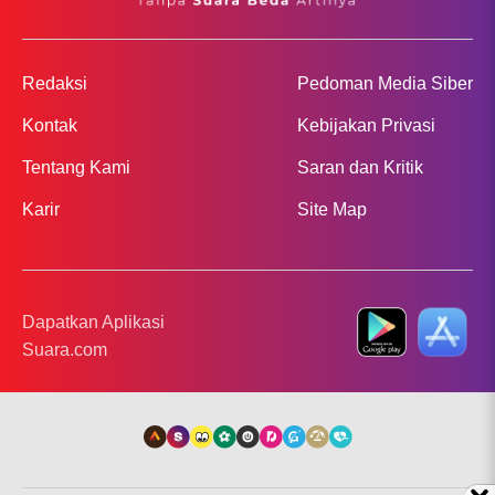
Redaksi
Pedoman Media Siber
Kontak
Kebijakan Privasi
Tentang Kami
Saran dan Kritik
Karir
Site Map
Dapatkan Aplikasi
Suara.com