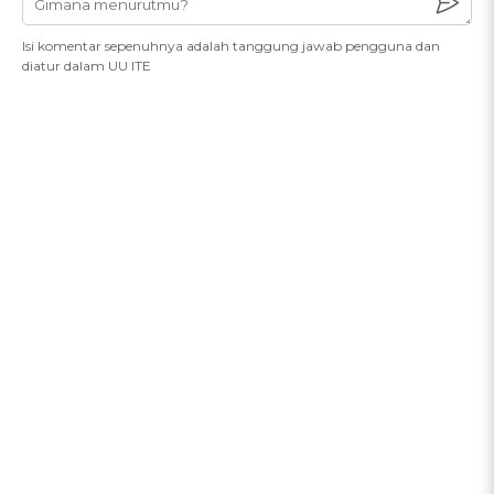
Isi komentar sepenuhnya adalah tanggung jawab pengguna dan
diatur dalam UU ITE