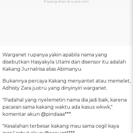
Warganet rupanya yakin apabila nama yang
disebutkan Hasyakyla Utami dan disensor itu adalah
Kakang Jurnalrisa alias Abimanyu.
Bukannya percaya Kakang menyantet atau memelet,
Adhisty Zara justru yang dinyinyiri warganet.
"Padahal yang nyelemetin nama dia jadi baik, karena
pacaran sama kakang waktu ada kasus wkwk,"
komentar akun @pindaaa***.
"Kesalahan terbesar kakang mau sama cegil kaya