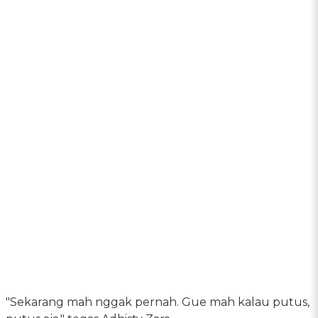
"Sekarang mah nggak pernah. Gue mah kalau putus,