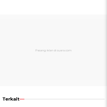
Terkait