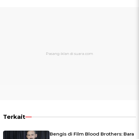
Terkait
Bengis di Film Blood Brothers: Bara