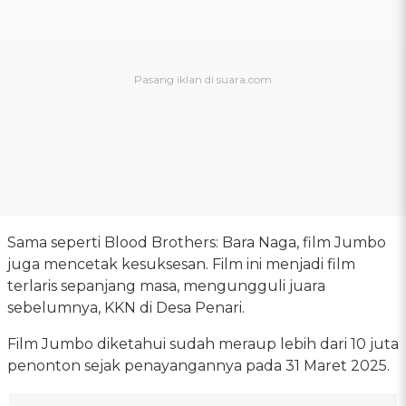
Sama seperti Blood Brothers: Bara Naga, film Jumbo
juga mencetak kesuksesan. Film ini menjadi film
terlaris sepanjang masa, mengungguli juara
sebelumnya, KKN di Desa Penari.
Film Jumbo diketahui sudah meraup lebih dari 10 juta
penonton sejak penayangannya pada 31 Maret 2025.