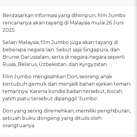
Berdasarkan informasi yang dihimpun, film Jumbo
rencananya akan tayang di Malaysia mulai 26 Juni
2025.
Selain Malaysia, film Jumbo juga akan tayang di
beberapa negara lain. Sebut saja Singapura, dan
Brunei Darussalam, serta di negara-negara seperti
Rusia, Belarus, Uzbekistan, dan Kyrgyzstan.
Film Jumbo mengisahkan Don, seorang anak
bertubuh gemuk dan menjadi bahan ejekan teman-
temannya. Karena kondisi badan tersebut, bocah
yatim piatu tersebut dipanggil 'Jumbo'.
Don yang sering diremehkan, memiliki penghiburan,
sebuah buku dongeng yang ditulis oleh
orangtuanya.