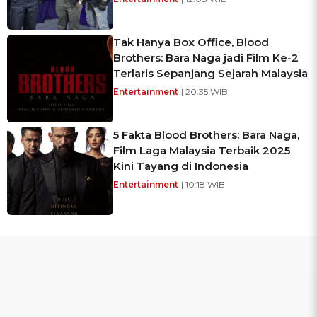
Tak Hanya Box Office, Blood
Brothers: Bara Naga jadi Film Ke-2
Terlaris Sepanjang Sejarah Malaysia
Entertainment
| 20:35 WIB
5 Fakta Blood Brothers: Bara Naga,
Film Laga Malaysia Terbaik 2025
Kini Tayang di Indonesia
Entertainment
| 10:18 WIB