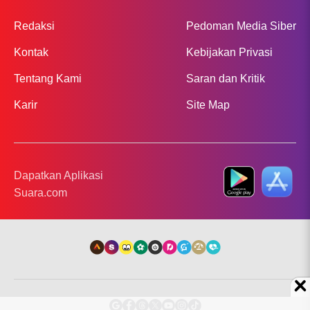
Redaksi
Pedoman Media Siber
Kontak
Kebijakan Privasi
Tentang Kami
Saran dan Kritik
Karir
Site Map
Dapatkan Aplikasi
Suara.com