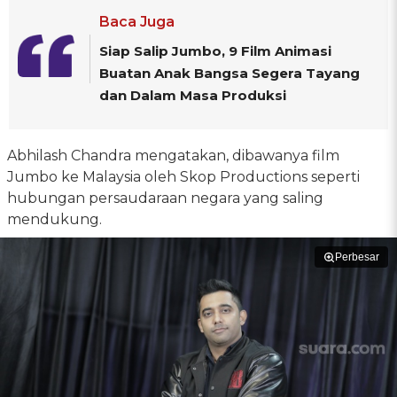
Baca Juga
Siap Salip Jumbo, 9 Film Animasi
Buatan Anak Bangsa Segera Tayang
dan Dalam Masa Produksi
Abhilash Chandra mengatakan, dibawanya film
Jumbo ke Malaysia oleh Skop Productions seperti
hubungan persaudaraan negara yang saling
mendukung.
Perbesar