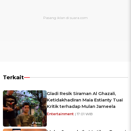
Terkait
Gladi Resik Siraman Al Ghazali,
Ketidakhadiran Maia Estianty Tuai
Kritik terhadap Mulan Jameela
Entertainment
| 17:01 WIB