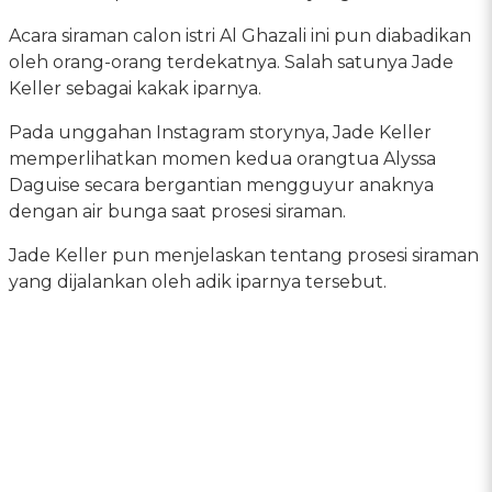
Acara siraman calon istri Al Ghazali ini pun diabadikan
oleh orang-orang terdekatnya. Salah satunya Jade
Keller sebagai kakak iparnya.
Pada unggahan Instagram storynya, Jade Keller
memperlihatkan momen kedua orangtua Alyssa
Daguise secara bergantian mengguyur anaknya
dengan air bunga saat prosesi siraman.
Jade Keller pun menjelaskan tentang prosesi siraman
yang dijalankan oleh adik iparnya tersebut.