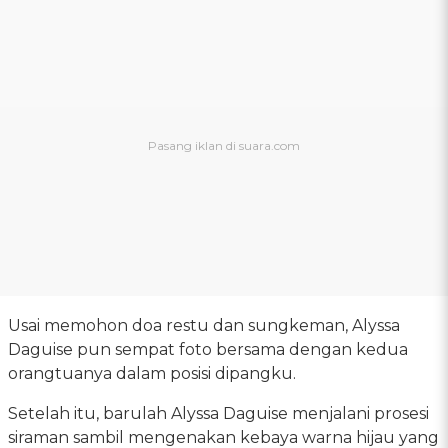
Usai memohon doa restu dan sungkeman, Alyssa
Daguise pun sempat foto bersama dengan kedua
orangtuanya dalam posisi dipangku.
Setelah itu, barulah Alyssa Daguise menjalani prosesi
siraman sambil mengenakan kebaya warna hijau yang