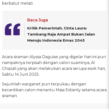
berbalut melati.
Baca Juga
Kritik Pemerintah, Cinta Laura:
Tambang Raja Ampat Bukan Jalan
Menuju Indonesia Emas 2045
Acara siraman Alyssa Daguise yang digelar hari ini pun
nampaknya terpisah dengan calon suaminya, Al
Ghazali yang akan melakukan acara serupa esok hari,
Sabtu 14 Juni 2025.
Sejumlah warganet pun terpukau dengan
kecantikan calon menantu Maia Estianty selama acara
siraman.