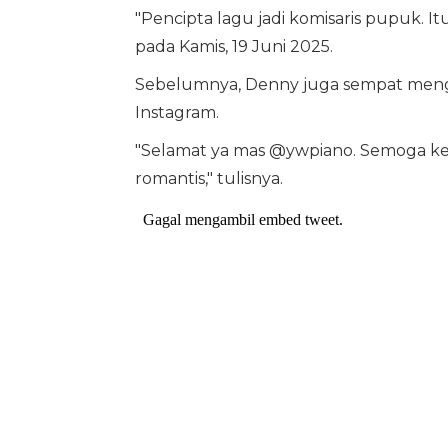
"Pencipta lagu jadi komisaris pupuk. I
pada Kamis, 19 Juni 2025.
Sebelumnya, Denny juga sempat meng
Instagram.
"Selamat ya mas @ywpiano. Semoga ke
romantis," tulisnya.