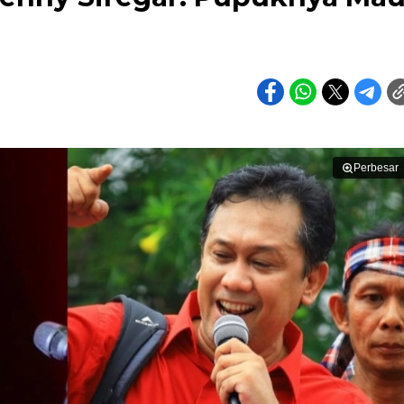
Perbesar