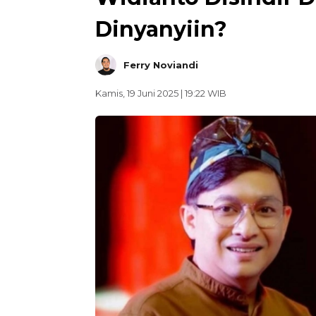
Dinyanyiin?
Ferry Noviandi
Kamis, 19 Juni 2025 | 19:22 WIB