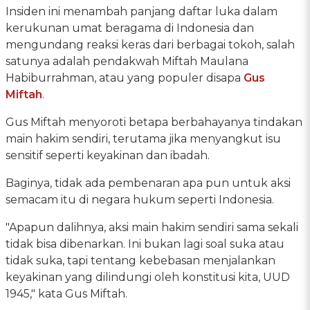
Insiden ini menambah panjang daftar luka dalam
kerukunan umat beragama di Indonesia dan
mengundang reaksi keras dari berbagai tokoh, salah
satunya adalah pendakwah Miftah Maulana
Habiburrahman, atau yang populer disapa
Gus
Miftah
.
Gus Miftah menyoroti betapa berbahayanya tindakan
main hakim sendiri, terutama jika menyangkut isu
sensitif seperti keyakinan dan ibadah.
Baginya, tidak ada pembenaran apa pun untuk aksi
semacam itu di negara hukum seperti Indonesia.
"Apapun dalihnya, aksi main hakim sendiri sama sekali
tidak bisa dibenarkan. Ini bukan lagi soal suka atau
tidak suka, tapi tentang kebebasan menjalankan
keyakinan yang dilindungi oleh konstitusi kita, UUD
1945," kata Gus Miftah.