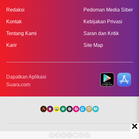
Redaksi
Pedoman Media Siber
Kontak
Kebijakan Privasi
Tentang Kami
Saran dan Kritik
Karir
Site Map
Dapatkan Aplikasi
Suara.com