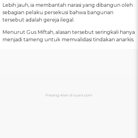
Lebih jauh, ia membantah narasi yang dibangun oleh
sebagian pelaku persekusi bahwa bangunan
tersebut adalah gereja ilegal.
Menurut Gus Miftah, alasan tersebut seringkali hanya
menjadi tameng untuk memvalidasi tindakan anarkis.