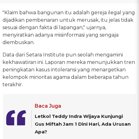
"Klaim bahwa bangunan itu adalah gereja ilegal yang
dijadikan pembenaran untuk merusak, itu jelas tidak
sesuai dengan fakta di lapangan," ujarnya,
menyiratkan adanya misinformasi yang sengaja
diembuskan.
Data dari Setara Institute pun seolah mengamini
kekhawatiran ini. Laporan mereka menunjukkan tren
peningkatan kasus intoleransi yang menargetkan
kelompok minoritas agama dalam beberapa tahun
terakhir.
Baca Juga
Letkol Teddy Indra Wijaya Kunjungi
Gus Miftah Jam 1 Dini Hari, Ada Urusan
Apa?