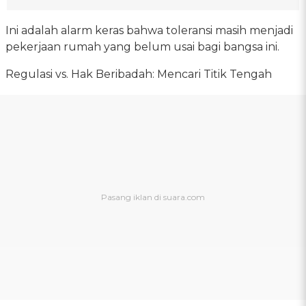
Ini adalah alarm keras bahwa toleransi masih menjadi
pekerjaan rumah yang belum usai bagi bangsa ini.
Regulasi vs. Hak Beribadah: Mencari Titik Tengah