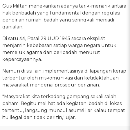
Gus Miftah menekankan adanya tarik-menarik antara
hak beribadah yang fundamental dengan regulasi
pendirian rumah ibadah yang seringkali menjadi
ganjalan.
Di satu sisi, Pasal 29 UUD 1945 secara eksplisit
menjamin kebebasan setiap warga negara untuk
memeluk agama dan beribadah menurut
kepercayaannya.
Namun di sisi lain, implementasinya di lapangan kerap
terbentur oleh miskomunikasi dan ketidaktahuan
masyarakat mengenai prosedur perizinan.
"Masyarakat kita terkadang gampang sekali salah
paham. Begitu melihat ada kegiatan ibadah di lokasi
tertentu, langsung muncul asumsi liar kalau tempat
itu ilegal dan tidak berizin," ujar.