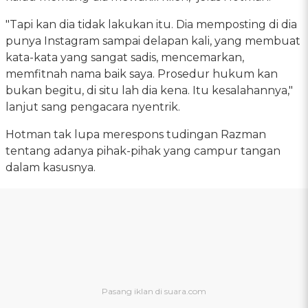
"Tapi kan dia tidak lakukan itu. Dia memposting di dia
punya Instagram sampai delapan kali, yang membuat
kata-kata yang sangat sadis, mencemarkan,
memfitnah nama baik saya. Prosedur hukum kan
bukan begitu, di situ lah dia kena. Itu kesalahannya,"
lanjut sang pengacara nyentrik.
Hotman tak lupa merespons tudingan Razman
tentang adanya pihak-pihak yang campur tangan
dalam kasusnya.