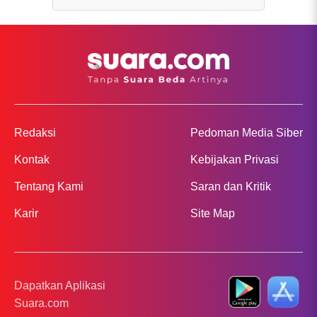
Redaksi
Pedoman Media Siber
Kontak
Kebijakan Privasi
Tentang Kami
Saran dan Kritik
Karir
Site Map
Dapatkan Aplikasi
Suara.com