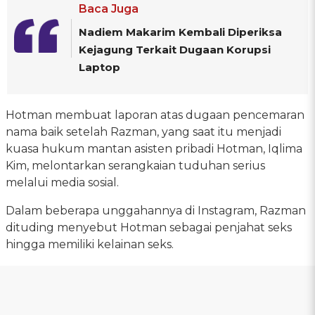
Baca Juga
Nadiem Makarim Kembali Diperiksa
Kejagung Terkait Dugaan Korupsi
Laptop
Hotman membuat laporan atas dugaan pencemaran
nama baik setelah Razman, yang saat itu menjadi
kuasa hukum mantan asisten pribadi Hotman, Iqlima
Kim, melontarkan serangkaian tuduhan serius
melalui media sosial.
Dalam beberapa unggahannya di Instagram, Razman
dituding menyebut Hotman sebagai penjahat seks
hingga memiliki kelainan seks.