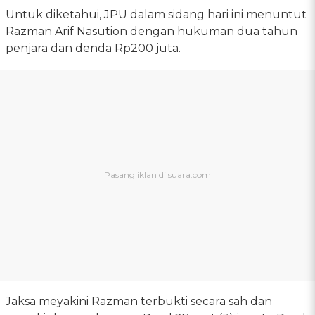
Untuk diketahui, JPU dalam sidang hari ini menuntut
Razman Arif Nasution dengan hukuman dua tahun
penjara dan denda Rp200 juta.
Jaksa meyakini Razman terbukti secara sah dan