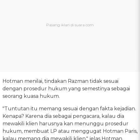
Hotman menilai, tindakan Razman tidak sesuai
dengan prosedur hukum yang semestinya sebagai
seorang kuasa hukum.
"Tuntutan itu memang sesuai dengan fakta kejadian.
Kenapa? Karena dia sebagai pengacara, kalau dia
mewakili klien harusnya kan menunggu prosedur
hukum, membuat LP atau menggugat Hotman Paris,
kalau memang dia mewakili klien," jelas Hotman.