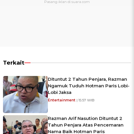
Terkait
Dituntut 2 Tahun Penjara, Razman
Ngamuk Tuduh Hotman Paris Lobi-
Lobi Jaksa
Entertainment
| 15:57 WIB
Razman Arif Nasution Dituntut 2
Tahun Penjara Atas Pencemaran
Nama Baik Hotman Paris