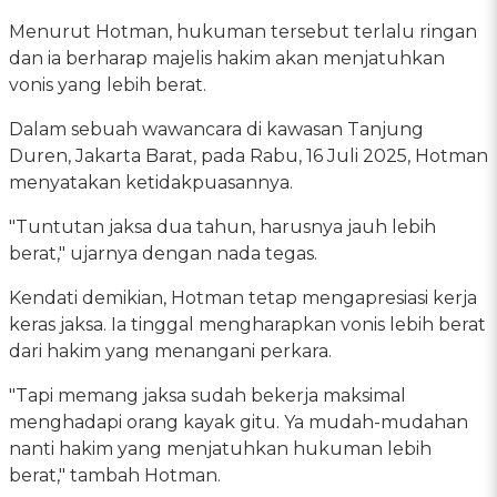
Menurut Hotman, hukuman tersebut terlalu ringan
dan ia berharap majelis hakim akan menjatuhkan
vonis yang lebih berat.
Dalam sebuah wawancara di kawasan Tanjung
Duren, Jakarta Barat, pada Rabu, 16 Juli 2025, Hotman
menyatakan ketidakpuasannya.
"Tuntutan jaksa dua tahun, harusnya jauh lebih
berat," ujarnya dengan nada tegas.
Kendati demikian, Hotman tetap mengapresiasi kerja
keras jaksa. Ia tinggal mengharapkan vonis lebih berat
dari hakim yang menangani perkara.
"Tapi memang jaksa sudah bekerja maksimal
menghadapi orang kayak gitu. Ya mudah-mudahan
nanti hakim yang menjatuhkan hukuman lebih
berat," tambah Hotman.