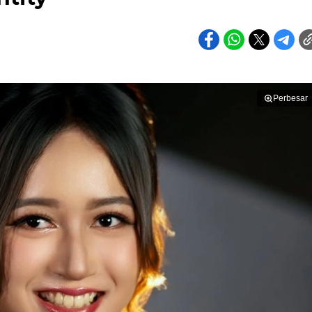
Perbesar