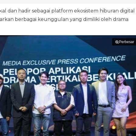
al dan hadir sebagai platform ekosistem hiburan digital
awarkan berbagai keunggulan yang dimiliki oleh drama
Perbesar