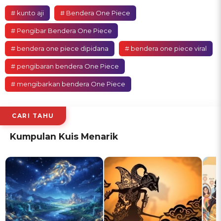
# kunto aji
# Bendera One Piece
# Pengibar Bendera One Piece
# bendera one piece dipidana
# bendera one piece viral
# pengibaran bendera One Piece
# mengibarkan bendera One Piece
CARI TAHU
Kumpulan Kuis Menarik