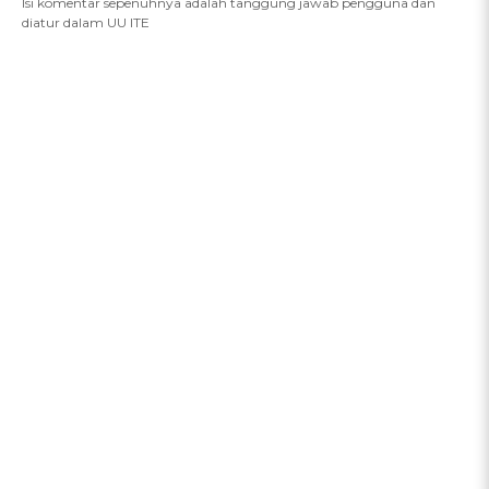
Isi komentar sepenuhnya adalah tanggung jawab pengguna dan
diatur dalam UU ITE