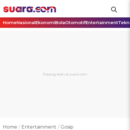
Home
Nasional
Ekonomi
Bola
Otomotif
Entertainment
Tekn
Home
Entertainment
Gosip