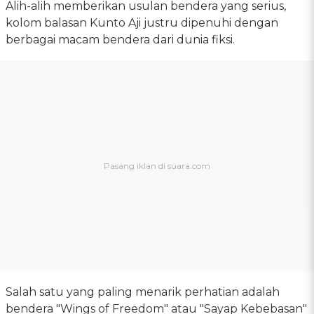
Alih-alih memberikan usulan bendera yang serius,
kolom balasan Kunto Aji justru dipenuhi dengan
berbagai macam bendera dari dunia fiksi.
Salah satu yang paling menarik perhatian adalah
bendera "Wings of Freedom" atau "Sayap Kebebasan"