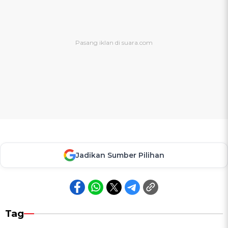
Jadikan Sumber Pilihan
Tag