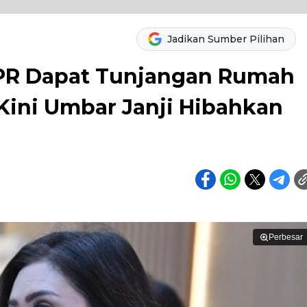
Jadikan Sumber Pilihan
PR Dapat Tunjangan Rumah
Kini Umbar Janji Hibahkan
Perbesar