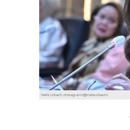
Nafa Urbach (Instagram/@nafaurbach)