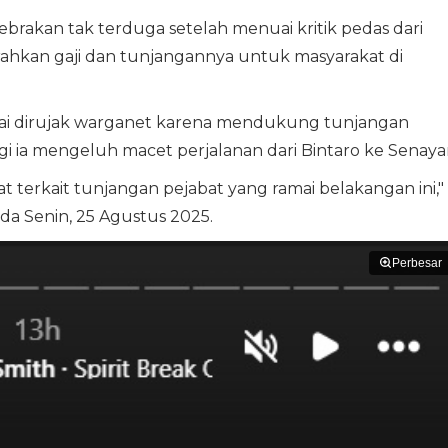
brakan tak terduga setelah menuai kritik pedas dari
ahkan gaji dan tunjangannya untuk masyarakat di
sai dirujak warganet karena mendukung tunjangan
i ia mengeluh macet perjalanan dari Bintaro ke Senaya
terkait tunjangan pejabat yang ramai belakangan ini,"
ada Senin, 25 Agustus 2025.
Perbesar