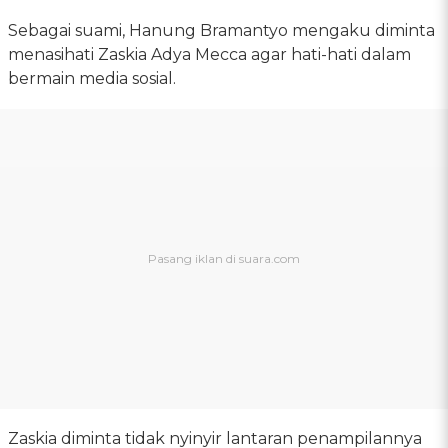
Sebagai suami, Hanung Bramantyo mengaku diminta
menasihati Zaskia Adya Mecca agar hati-hati dalam
bermain media sosial.
Zaskia diminta tidak nyinyir lantaran penampilannya