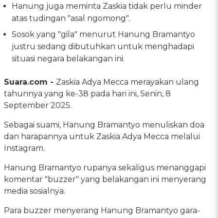
Hanung juga meminta Zaskia tidak perlu minder
atas tudingan "asal ngomong".
Sosok yang "gila" menurut Hanung Bramantyo
justru sedang dibutuhkan untuk menghadapi
situasi negara belakangan ini.
Suara.com -
Zaskia Adya Mecca merayakan ulang
tahunnya yang ke-38 pada hari ini, Senin, 8
September 2025.
Sebagai suami, Hanung Bramantyo menuliskan doa
dan harapannya untuk Zaskia Adya Mecca melalui
Instagram.
Hanung Bramantyo rupanya sekaligus menanggapi
komentar "buzzer" yang belakangan ini menyerang
media sosialnya.
Para buzzer menyerang Hanung Bramantyo gara-