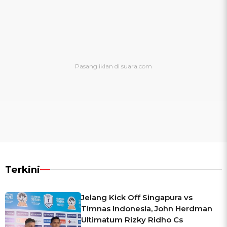
Terkini
Jelang Kick Off Singapura vs
Timnas Indonesia, John Herdman
Ultimatum Rizky Ridho Cs