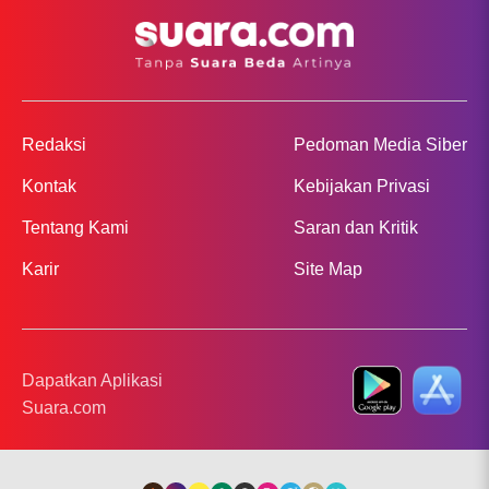
Redaksi
Pedoman Media Siber
Kontak
Kebijakan Privasi
Tentang Kami
Saran dan Kritik
Karir
Site Map
Dapatkan Aplikasi
Suara.com