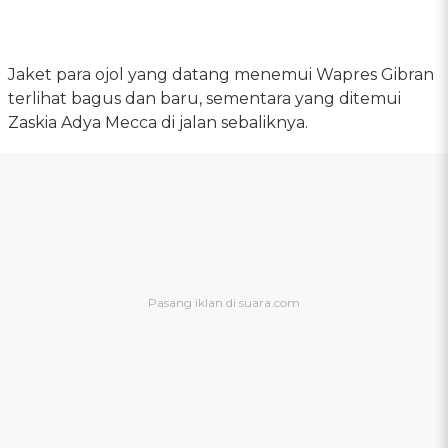
Jaket para ojol yang datang menemui Wapres Gibran
terlihat bagus dan baru, sementara yang ditemui
Zaskia Adya Mecca di jalan sebaliknya.