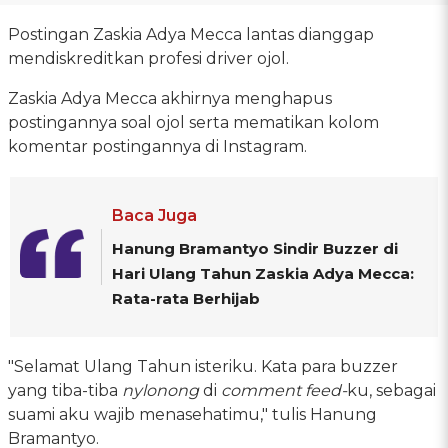
Postingan Zaskia Adya Mecca lantas dianggap
mendiskreditkan profesi driver ojol.
Zaskia Adya Mecca akhirnya menghapus
postingannya soal ojol serta mematikan kolom
komentar postingannya di Instagram.
Baca Juga
Hanung Bramantyo Sindir Buzzer di
Hari Ulang Tahun Zaskia Adya Mecca:
Rata-rata Berhijab
"Selamat Ulang Tahun isteriku. Kata para buzzer
yang tiba-tiba
nylonong
di
comment feed-
ku, sebagai
suami aku wajib menasehatimu," tulis Hanung
Bramantyo.