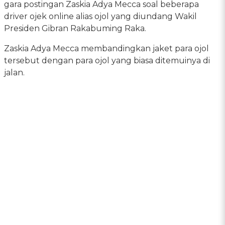
gara postingan Zaskia Adya Mecca soal beberapa
driver ojek online alias ojol yang diundang Wakil
Presiden Gibran Rakabuming Raka.
Zaskia Adya Mecca membandingkan jaket para ojol
tersebut dengan para ojol yang biasa ditemuinya di
jalan.