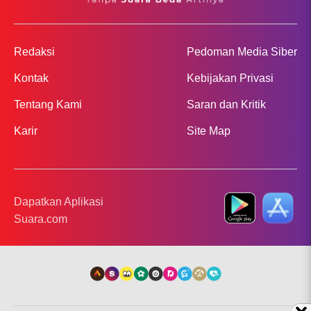
Redaksi
Pedoman Media Siber
Kontak
Kebijakan Privasi
Tentang Kami
Saran dan Kritik
Karir
Site Map
Dapatkan Aplikasi
Suara.com