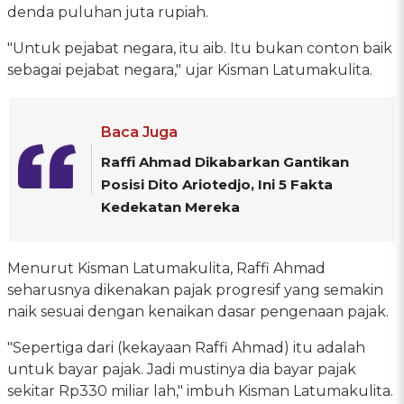
denda puluhan juta rupiah.
"Untuk pejabat negara, itu aib. Itu bukan conton baik
sebagai pejabat negara," ujar Kisman Latumakulita.
Baca Juga
Raffi Ahmad Dikabarkan Gantikan
Posisi Dito Ariotedjo, Ini 5 Fakta
Kedekatan Mereka
Menurut Kisman Latumakulita, Raffi Ahmad
seharusnya dikenakan pajak progresif yang semakin
naik sesuai dengan kenaikan dasar pengenaan pajak.
"Sepertiga dari (kekayaan Raffi Ahmad) itu adalah
untuk bayar pajak. Jadi mustinya dia bayar pajak
sekitar Rp330 miliar lah," imbuh Kisman Latumakulita.