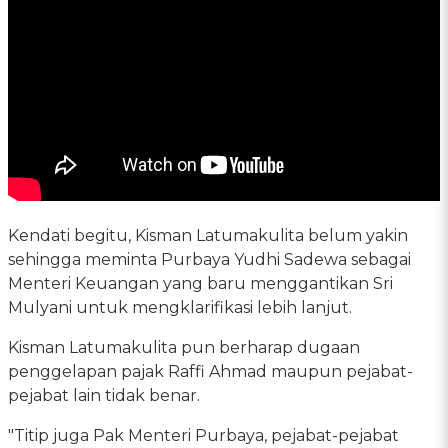
Kendati begitu, Kisman Latumakulita belum yakin
sehingga meminta Purbaya Yudhi Sadewa sebagai
Menteri Keuangan yang baru menggantikan Sri
Mulyani untuk mengklarifikasi lebih lanjut.
Kisman Latumakulita pun berharap dugaan
penggelapan pajak Raffi Ahmad maupun pejabat-
pejabat lain tidak benar.
"Titip juga Pak Menteri Purbaya, pejabat-pejabat