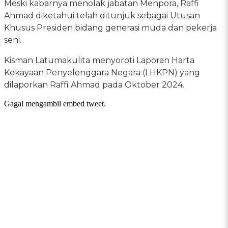
Meski kabarnya menolak jabatan Menpora, Raffi
Ahmad diketahui telah ditunjuk sebagai Utusan
Khusus Presiden bidang generasi muda dan pekerja
seni.
Kisman Latumakulita menyoroti Laporan Harta
Kekayaan Penyelenggara Negara (LHKPN) yang
dilaporkan Raffi Ahmad pada Oktober 2024.