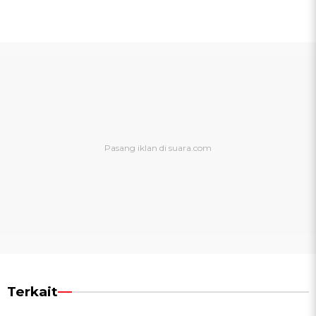
Terkait