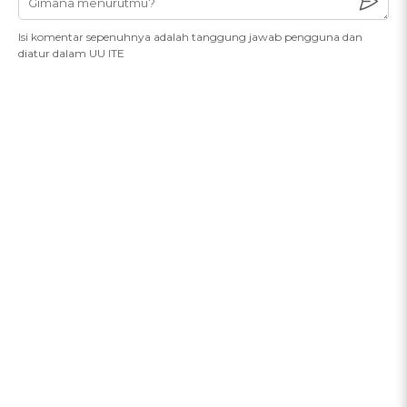
Isi komentar sepenuhnya adalah tanggung jawab pengguna dan
diatur dalam UU ITE