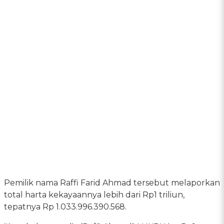
Pemilik nama Raffi Farid Ahmad tersebut melaporkan
total harta kekayaannya lebih dari Rp1 triliun,
tepatnya Rp 1.033.996.390.568.