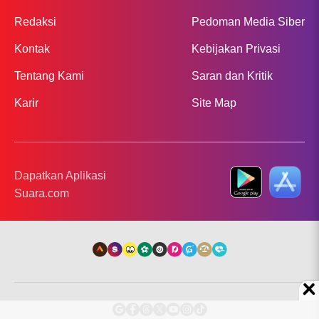
Redaksi
Pedoman Media Siber
Kontak
Kebijakan Privasi
Tentang Kami
Saran dan Kritik
Karir
Site Map
Dapatkan Aplikasi
Suara.com