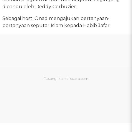
dipandu oleh Deddy Corbuzier.
Sebagai host, Onad mengajukan pertanyaan-
pertanyaan seputar Islam kepada Habib Jafar.