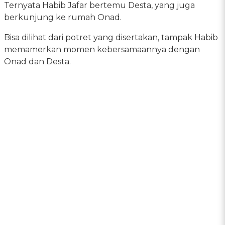
Ternyata Habib Jafar bertemu Desta, yang juga
berkunjung ke rumah Onad.
Bisa dilihat dari potret yang disertakan, tampak Habib
memamerkan momen kebersamaannya dengan
Onad dan Desta.