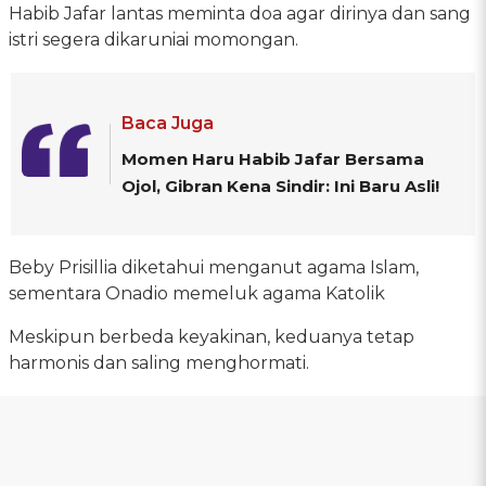
Habib Jafar lantas meminta doa agar dirinya dan sang
istri segera dikaruniai momongan.
Baca Juga
Momen Haru Habib Jafar Bersama
Ojol, Gibran Kena Sindir: Ini Baru Asli!
Beby Prisillia diketahui menganut agama Islam,
sementara Onadio memeluk agama Katolik
Meskipun berbeda keyakinan, keduanya tetap
harmonis dan saling menghormati.