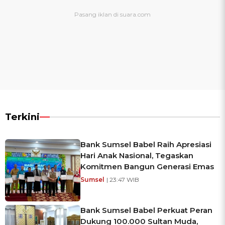
Terkini
Bank Sumsel Babel Raih Apresiasi
Hari Anak Nasional, Tegaskan
Komitmen Bangun Generasi Emas
Sumsel
| 23:47 WIB
Bank Sumsel Babel Perkuat Peran
Dukung 100.000 Sultan Muda,