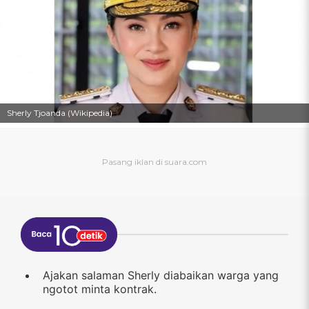
Sherly Tjoanda (Wikipedia)
Ajakan salaman Sherly diabaikan warga yang
ngotot minta kontrak.