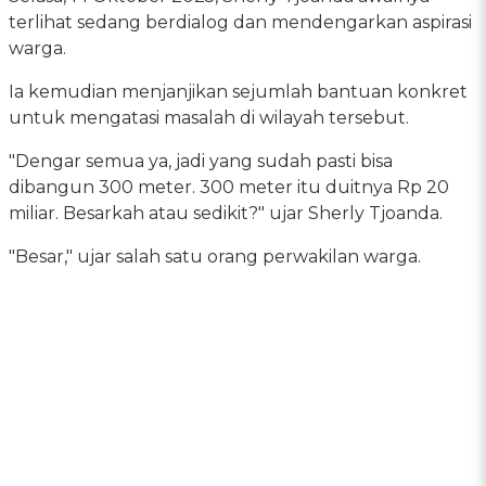
terlihat sedang berdialog dan mendengarkan aspirasi
warga.
Ia kemudian menjanjikan sejumlah bantuan konkret
untuk mengatasi masalah di wilayah tersebut.
"Dengar semua ya, jadi yang sudah pasti bisa
dibangun 300 meter. 300 meter itu duitnya Rp 20
miliar. Besarkah atau sedikit?" ujar Sherly Tjoanda.
"Besar," ujar salah satu orang perwakilan warga.