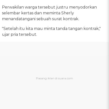
Perwakilan warga tersebut justru menyodorkan
selembar kertas dan meminta Sherly
menandatangani sebuah surat kontrak.
"Setelah itu kita mau minta tanda tangan kontrak,"
ujar pria tersebut.