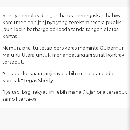
Sherly menolak dengan halus, menegaskan bahwa
komitmen dan janjinya yang terekam secara publik
jauh lebih berharga daripada tanda tangan di atas
kertas.
Namun, pria itu tetap bersikeras meminta Gubernur
Maluku Utara untuk menandatangani surat kontrak
tersebut.
"Gak perlu, suara janji saya lebih mahal daripada
kontrak," tegas Sherly.
"Iya tapi bagi rakyat, ini lebih mahal," ujar pria tersebut
sambil tertawa.