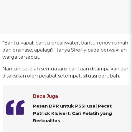
"Bantu kapal, bantu breakwater, bantu renov rumah
dan drainase, apalagi?" tanya Sherly pada perwakilan
warga tersebut.
Namun, setelah semua janji bantuan disampaikan dan
disaksikan oleh pejabat setempat, situasi berubah.
Baca Juga
Pesan DPR untuk PSSI usai Pecat
Patrick Kluivert: Cari Pelatih yang
Berkualitas