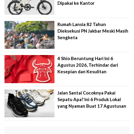
Dipakai ke Kantor
Rumah Lansia 82 Tahun
Dieksekusi PN Jakbar Meski Masih
Sengketa
4 Shio Beruntung Hari Ini 6
Agustus 2026, Terhindar dari
Kesepian dan Kesulitan
Jalan Santai Cocoknya Pakai
Sepatu Apa? Ini 6 Produk Lokal
yang Nyaman Buat 17 Agustusan