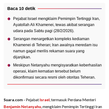
Baca 10 detik
Pejabat Israel mengklaim Pemimpin Tertinggi Iran,
Ayatollah Ali Khamenei, tewas akibat serangan
udara pada Sabtu pagi (28/2/2026).
Serangan menargetkan kompleks kediaman
Khamenei di Teheran; Iran awalnya meredam isu
namun gagal merilis rekaman suara yang
dijanjikan.
Meskipun Netanyahu mengisyaratkan keberhasilan
operasi, klaim kematian tersebut belum
dikonfirmasi secara resmi oleh otoritas Teheran.
Suara.com -
Pejabat
Israel
, termasuk Perdana Menteri
Benjamin Netanyahu
, mengklaim Pemimpin Tertinggi Iran