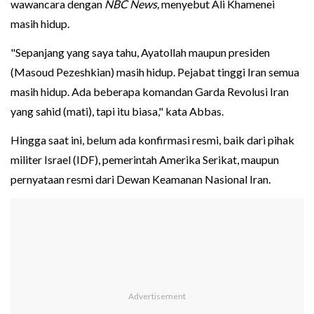
wawancara dengan
NBC News,
menyebut Ali Khamenei
masih hidup.
"Sepanjang yang saya tahu, Ayatollah maupun presiden
(Masoud Pezeshkian) masih hidup. Pejabat tinggi Iran semua
masih hidup. Ada beberapa komandan Garda Revolusi Iran
yang sahid (mati), tapi itu biasa," kata Abbas.
Hingga saat ini, belum ada konfirmasi resmi, baik dari pihak
militer Israel (IDF), pemerintah Amerika Serikat, maupun
pernyataan resmi dari Dewan Keamanan Nasional Iran.