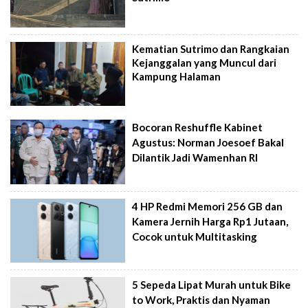
Kematian Sutrimo dan Rangkaian
Kejanggalan yang Muncul dari
Kampung Halaman
Bocoran Reshuffle Kabinet
Agustus: Norman Joesoef Bakal
Dilantik Jadi Wamenhan RI
4 HP Redmi Memori 256 GB dan
Kamera Jernih Harga Rp1 Jutaan,
Cocok untuk Multitasking
5 Sepeda Lipat Murah untuk Bike
to Work, Praktis dan Nyaman