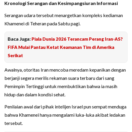
Kronologi Serangan dan Kesimpangsiuran Informasi
Serangan udara tersebut menargetkan kompleks kediaman
Khamenei di Teheran pada Sabtu pagi.
Baca Juga:
Piala Dunia 2026 Terancam Perang Iran-AS?
FIFA Mulai Pantau Ketat Keamanan Tim di Amerika
Serikat
Awalnya, otoritas Iran mencoba meredam kepanikan dengan
berjanji segera merilis rekaman suara terbaru dari sang
Pemimpin Tertinggi untuk membuktikan bahwa ia masih
hidup dan dalam kondisi sehat.
Penilaian awal dari pihak intelijen Israel pun sempat menduga
bahwa Khamenei hanya mengalami luka-luka akibat ledakan
tersebut.