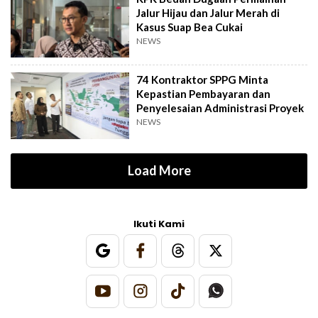
Jalur Hijau dan Jalur Merah di
Kasus Suap Bea Cukai
NEWS
74 Kontraktor SPPG Minta
Kepastian Pembayaran dan
Penyelesaian Administrasi Proyek
NEWS
Load More
Ikuti Kami