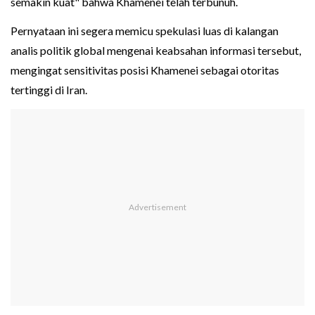
semakin kuat" bahwa Khamenei telah terbunuh.
Pernyataan ini segera memicu spekulasi luas di kalangan
analis politik global mengenai keabsahan informasi tersebut,
mengingat sensitivitas posisi Khamenei sebagai otoritas
tertinggi di Iran.