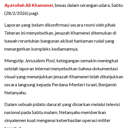
Ayatollah Ali Khamenei
, tewas dalam serangan udara, Sabtu
(28/2/2026) pagi.
Laporan yang belum dikonfirmasi secara resmi oleh pihak
Teheran ini menyebutkan, jenazah Khamenei ditemukan di
bawah reruntuhan bangunan akibat hantaman rudal yang
menargetkan kompleks kediamannya.
Mengutip
Jerusalem Post,
ketegangan semakin meningkat
setelah laporan internal menyebutkan bahwa dokumentasi
visual yang menunjukkan jenazah Khamenei telah ditunjukkan
secara langsung kepada Perdana Menteri Israel, Benjamin
Netanyahu.
Dalam sebuah pidato darurat yang disiarkan melalui televisi
nasional pada Sabtu malam, Netanyahu memberikan
sinyalemen kuat mengenai keberhasilan operasi militer