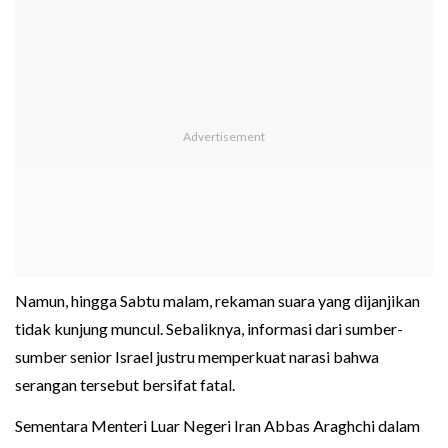
Namun, hingga Sabtu malam, rekaman suara yang dijanjikan
tidak kunjung muncul. Sebaliknya, informasi dari sumber-
sumber senior Israel justru memperkuat narasi bahwa
serangan tersebut bersifat fatal.
Sementara Menteri Luar Negeri Iran Abbas Araghchi dalam