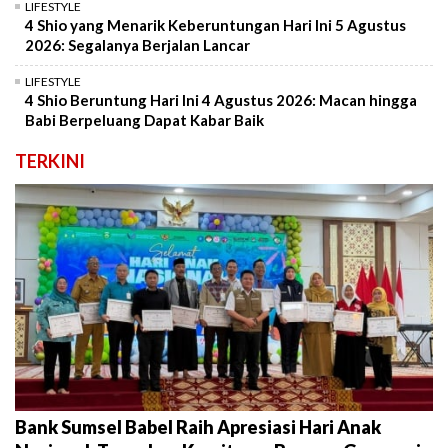
LIFESTYLE
4 Shio yang Menarik Keberuntungan Hari Ini 5 Agustus
2026: Segalanya Berjalan Lancar
LIFESTYLE
4 Shio Beruntung Hari Ini 4 Agustus 2026: Macan hingga
Babi Berpeluang Dapat Kabar Baik
TERKINI
Bank Sumsel Babel Raih Apresiasi Hari Anak