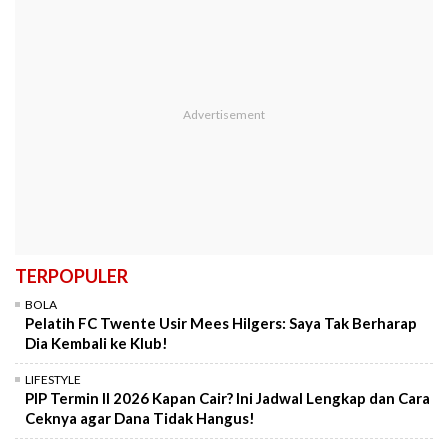
TERPOPULER
BOLA
Pelatih FC Twente Usir Mees Hilgers: Saya Tak Berharap
Dia Kembali ke Klub!
LIFESTYLE
PIP Termin II 2026 Kapan Cair? Ini Jadwal Lengkap dan Cara
Ceknya agar Dana Tidak Hangus!