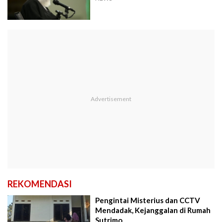
REKOMENDASI
Pengintai Misterius dan CCTV
Mendadak, Kejanggalan di Rumah
Sutrimo