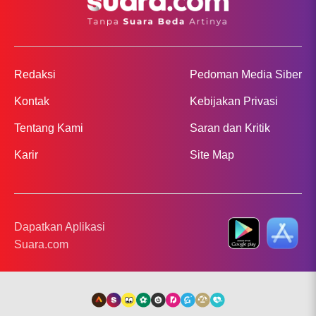
Redaksi
Pedoman Media Siber
Kontak
Kebijakan Privasi
Tentang Kami
Saran dan Kritik
Karir
Site Map
Dapatkan Aplikasi
Suara.com