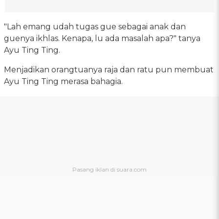
"Lah emang udah tugas gue sebagai anak dan
guenya ikhlas. Kenapa, lu ada masalah apa?" tanya
Ayu Ting Ting.
Menjadikan orangtuanya raja dan ratu pun membuat
Ayu Ting Ting merasa bahagia.