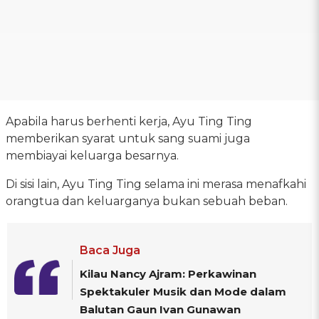
Apabila harus berhenti kerja, Ayu Ting Ting
memberikan syarat untuk sang suami juga
membiayai keluarga besarnya.
Di sisi lain, Ayu Ting Ting selama ini merasa menafkahi
orangtua dan keluarganya bukan sebuah beban.
Baca Juga
Kilau Nancy Ajram: Perkawinan
Spektakuler Musik dan Mode dalam
Balutan Gaun Ivan Gunawan