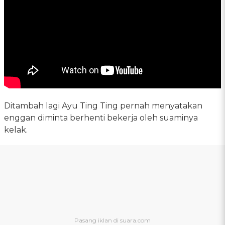
Ditambah lagi Ayu Ting Ting pernah menyatakan
enggan diminta berhenti bekerja oleh suaminya
kelak.