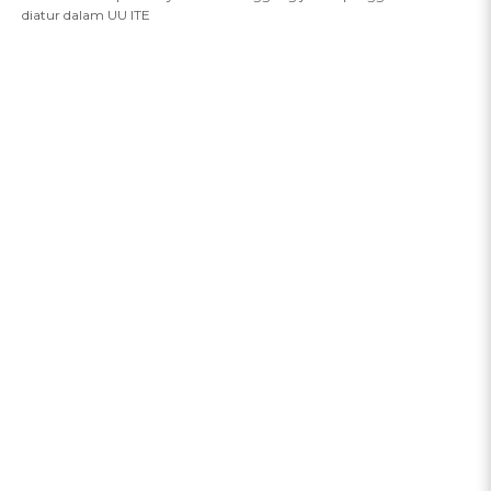
diatur dalam UU ITE