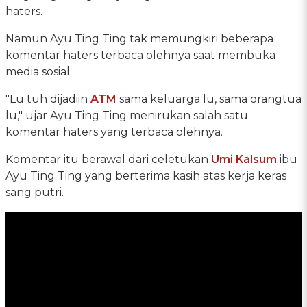
haters.
Namun Ayu Ting Ting tak memungkiri beberapa
komentar haters terbaca olehnya saat membuka
media sosial.
"Lu tuh dijadiin
ATM
sama keluarga lu, sama orangtua
lu," ujar Ayu Ting Ting menirukan salah satu
komentar haters yang terbaca olehnya.
Komentar itu berawal dari celetukan
Umi Kalsum
ibu
Ayu Ting Ting yang berterima kasih atas kerja keras
sang putri.