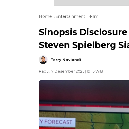
Home
Entertainment
Film
Sinopsis Disclosure
Steven Spielberg S
Ferry Noviandi
Rabu, 17 Desember 2025 | 19:15 WIB