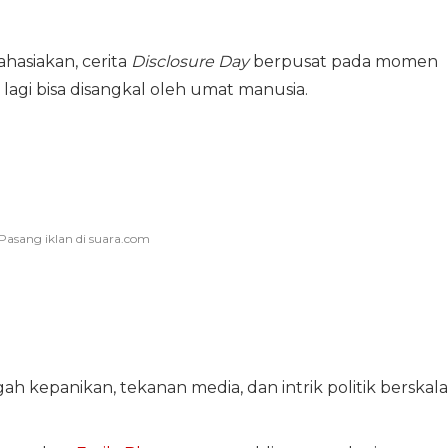
hasiakan, cerita
Disclosure Day
berpusat pada momen
lagi bisa disangkal oleh umat manusia.
h kepanikan, tekanan media, dan intrik politik berskala