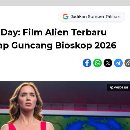
Jadikan Sumber Pilihan
 Day: Film Alien Terbaru
iap Guncang Bioskop 2026
Perbesar