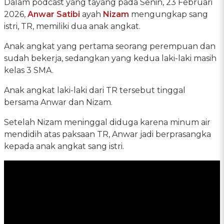
Dalam podcast yang tayang pada Senin, 23 Februari
2026,
Anwar Satibi
ayah
Nizam
mengungkap sang
istri, TR, memiliki dua anak angkat.
Anak angkat yang pertama seorang perempuan dan
sudah bekerja, sedangkan yang kedua laki-laki masih
kelas 3 SMA.
Anak angkat laki-laki dari TR tersebut tinggal
bersama Anwar dan Nizam.
Setelah Nizam meninggal diduga karena minum air
mendidih atas paksaan TR, Anwar jadi berprasangka
kepada anak angkat sang istri.