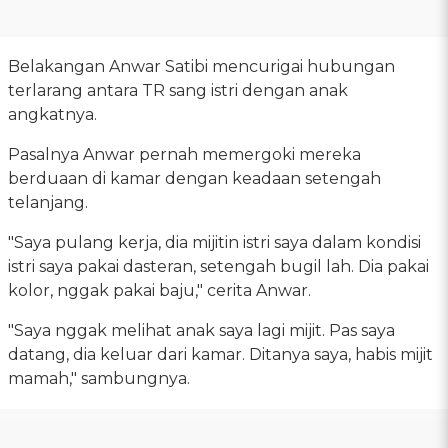
Belakangan Anwar Satibi mencurigai hubungan
terlarang antara TR sang istri dengan anak
angkatnya.
Pasalnya Anwar pernah memergoki mereka
berduaan di kamar dengan keadaan setengah
telanjang.
"Saya pulang kerja, dia mijitin istri saya dalam kondisi
istri saya pakai dasteran, setengah bugil lah. Dia pakai
kolor, nggak pakai baju," cerita Anwar.
"Saya nggak melihat anak saya lagi mijit. Pas saya
datang, dia keluar dari kamar. Ditanya saya, habis mijit
mamah," sambungnya.