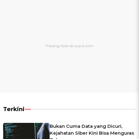
Terkini
Bukan Cuma Data yang Dicuri,
Kejahatan Siber Kini Bisa Menguras