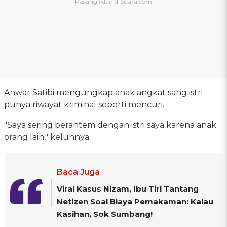
Anwar Satibi mengungkap anak angkat sang istri
punya riwayat kriminal seperti mencuri.
"Saya sering berantem dengan istri saya karena anak
orang lain," keluhnya.
Baca Juga
Viral Kasus Nizam, Ibu Tiri Tantang
Netizen Soal Biaya Pemakaman: Kalau
Kasihan, Sok Sumbang!