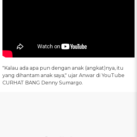
"Kalau ada apa pun dengan anak (angkat)nya, itu
yang dihantam anak saya," ujar Anwar di YouTube
CURHAT BANG Denny Sumargo.