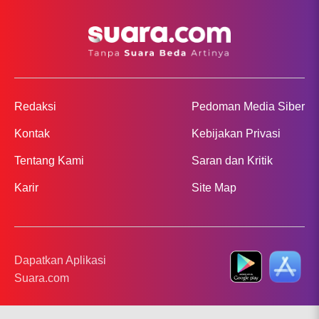
Redaksi
Pedoman Media Siber
Kontak
Kebijakan Privasi
Tentang Kami
Saran dan Kritik
Karir
Site Map
Dapatkan Aplikasi
Suara.com