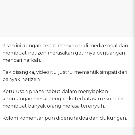
Kisah ini dengan cepat menyebar di media sosial dan
membuat netizen merasakan getirnya perjuangan
mencari nafkah.
Tak disangka, video itu justru memantik simpati dari
banyak netizen.
Ketulusan pria tersebut dalam menyiapkan
kepulangan meski dengan keterbatasan ekonomi
membuat banyak orang merasa terenyuh.
Kolom komentar pun dipenuhi doa dan dukungan.