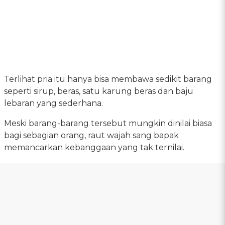
Terlihat pria itu hanya bisa membawa sedikit barang
seperti sirup, beras, satu karung beras dan baju
lebaran yang sederhana.
Meski barang-barang tersebut mungkin dinilai biasa
bagi sebagian orang, raut wajah sang bapak
memancarkan kebanggaan yang tak ternilai.