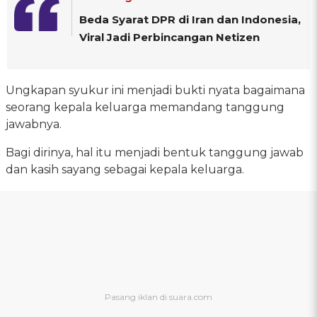
Beda Syarat DPR di Iran dan Indonesia,
Viral Jadi Perbincangan Netizen
Ungkapan syukur ini menjadi bukti nyata bagaimana
seorang kepala keluarga memandang tanggung
jawabnya.
Bagi dirinya, hal itu menjadi bentuk tanggung jawab
dan kasih sayang sebagai kepala keluarga.