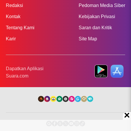
Redaksi
Pedoman Media Siber
Kontak
Kebijakan Privasi
Tentang Kami
Saran dan Kritik
Karir
Site Map
Dapatkan Aplikasi
Suara.com