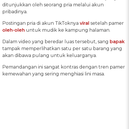
ditunjukkan oleh seorang pria melalui akun
pribadinya.
Postingan pria di akun TikToknya
viral
setelah pamer
oleh-oleh
untuk mudik ke kampung halaman.
Dalam video yang beredar luas tersebut, sang
bapak
tampak memperlihatkan satu per satu barang yang
akan dibawa pulang untuk keluarganya.
Pemandangan ini sangat kontras dengan tren pamer
kemewahan yang sering menghiasi lini masa.