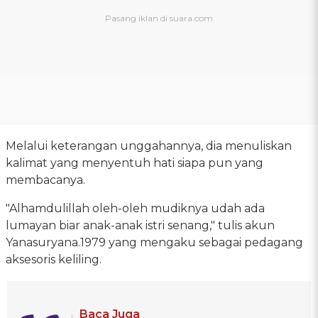
Melalui keterangan unggahannya, dia menuliskan
kalimat yang menyentuh hati siapa pun yang
membacanya.
"Alhamdulillah oleh-oleh mudiknya udah ada
lumayan biar anak-anak istri senang," tulis akun
Yanasuryana.1979 yang mengaku sebagai pedagang
aksesoris keliling.
Baca Juga