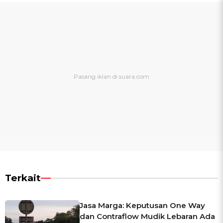
Terkait
Jasa Marga: Keputusan One Way
dan Contraflow Mudik Lebaran Ada