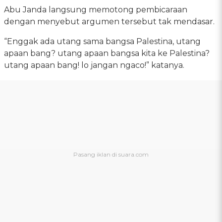
Abu Janda langsung memotong pembicaraan
dengan menyebut argumen tersebut tak mendasar.
“Enggak ada utang sama bangsa Palestina, utang
apaan bang? utang apaan bangsa kita ke Palestina?
utang apaan bang! lo jangan ngaco!” katanya.