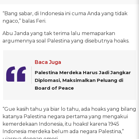
“Bang sabar, di Indonesia ini cuma Anda yang tidak
ngaco,” balas Feri.
Abu Janda yang tak terima lalu memaparkan
argumennya soal Palestina yang disebutnya hoaks.
Baca Juga
Palestina Merdeka Harus Jadi Jangkar
Diplomasi, Maksimalkan Peluang di
Board of Peace
“Gue kasih tahu ya biar lo tahu, ada hoaks yang bilang
katanya Palestina negara pertama yang mengakui
kemerdekaan Indonesia, itu hoaks! karena 1945
Indonesia merdeka belum ada negara Palestina,”
ujarnya dengan emosi.