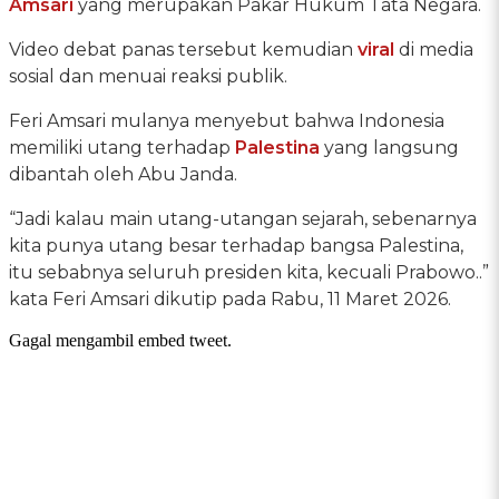
Amsari
yang merupakan Pakar Hukum Tata Negara.
Video debat panas tersebut kemudian
viral
di media
sosial dan menuai reaksi publik.
Feri Amsari mulanya menyebut bahwa Indonesia
memiliki utang terhadap
Palestina
yang langsung
dibantah oleh Abu Janda.
“Jadi kalau main utang-utangan sejarah, sebenarnya
kita punya utang besar terhadap bangsa Palestina,
itu sebabnya seluruh presiden kita, kecuali Prabowo..”
kata Feri Amsari dikutip pada Rabu, 11 Maret 2026.