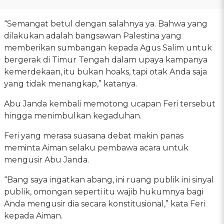
“Semangat betul dengan salahnya ya. Bahwa yang
dilakukan adalah bangsawan Palestina yang
memberikan sumbangan kepada Agus Salim untuk
bergerak di Timur Tengah dalam upaya kampanya
kemerdekaan, itu bukan hoaks, tapi otak Anda saja
yang tidak menangkap,” katanya.
Abu Janda kembali memotong ucapan Feri tersebut
hingga menimbulkan kegaduhan.
Feri yang merasa suasana debat makin panas
meminta Aiman selaku pembawa acara untuk
mengusir Abu Janda.
“Bang saya ingatkan abang, ini ruang publik ini sinyal
publik, omongan seperti itu wajib hukumnya bagi
Anda mengusir dia secara konstitusional,” kata Feri
kepada Aiman.