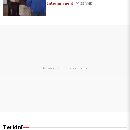
Entertainment
| 14:22 WIB
Terkini