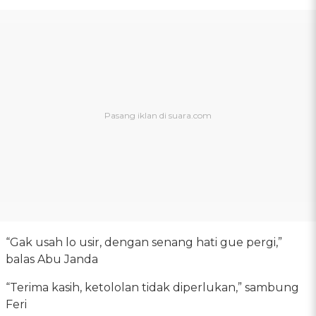
“Gak usah lo usir, dengan senang hati gue pergi,”
balas Abu Janda
“Terima kasih, ketololan tidak diperlukan,” sambung
Feri