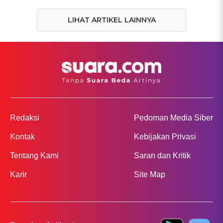
LIHAT ARTIKEL LAINNYA
Redaksi
Pedoman Media Siber
Kontak
Kebijakan Privasi
Tentang Kami
Saran dan Kritik
Karir
Site Map