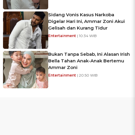
Sidang Vonis Kasus Narkoba
Digelar Hari Ini, Ammar Zoni Akui
Gelisah dan Kurang Tidur
Entertainment
| 10:34 WIB
Bukan Tanpa Sebab, Ini Alasan Irish
Bella Tahan Anak-Anak Bertemu
Ammar Zoni
Entertainment
| 20:50 WIB