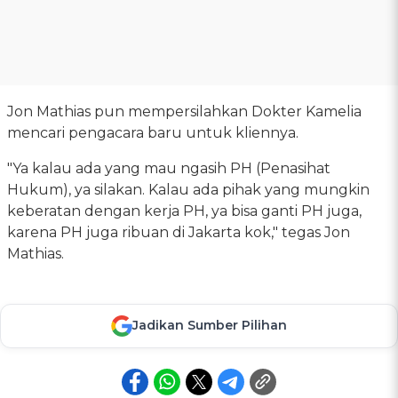
Jon Mathias pun mempersilahkan Dokter Kamelia
mencari pengacara baru untuk kliennya.
"Ya kalau ada yang mau ngasih PH (Penasihat
Hukum), ya silakan. Kalau ada pihak yang mungkin
keberatan dengan kerja PH, ya bisa ganti PH juga,
karena PH juga ribuan di Jakarta kok," tegas Jon
Mathias.
Jadikan Sumber Pilihan