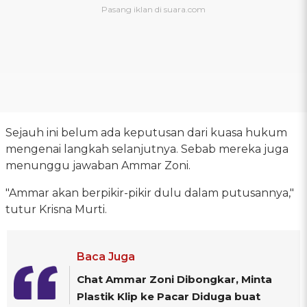
Sejauh ini belum ada keputusan dari kuasa hukum
mengenai langkah selanjutnya. Sebab mereka juga
menunggu jawaban Ammar Zoni.
"Ammar akan berpikir-pikir dulu dalam putusannya,"
tutur Krisna Murti.
Baca Juga
Chat Ammar Zoni Dibongkar, Minta
Plastik Klip ke Pacar Diduga buat