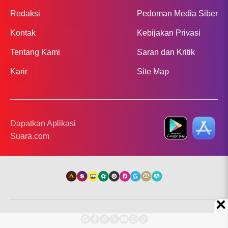
Redaksi
Pedoman Media Siber
Kontak
Kebijakan Privasi
Tentang Kami
Saran dan Kritik
Karir
Site Map
Dapatkan Aplikasi
Suara.com