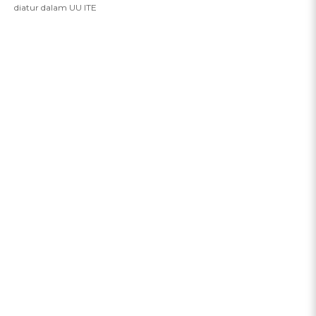
diatur dalam UU ITE