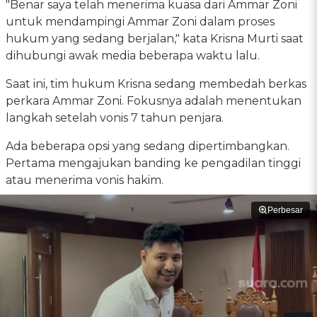
"Benar saya telah menerima kuasa dari Ammar Zoni
untuk mendampingi Ammar Zoni dalam proses
hukum yang sedang berjalan," kata Krisna Murti saat
dihubungi awak media beberapa waktu lalu.
Saat ini, tim hukum Krisna sedang membedah berkas
perkara Ammar Zoni. Fokusnya adalah menentukan
langkah setelah vonis 7 tahun penjara.
Ada beberapa opsi yang sedang dipertimbangkan.
Pertama mengajukan banding ke pengadilan tinggi
atau menerima vonis hakim.
Perbesar