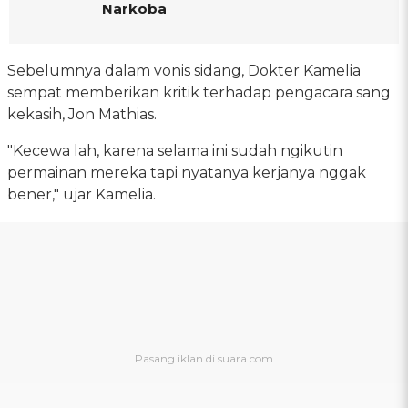
Narkoba
Sebelumnya dalam vonis sidang, Dokter Kamelia
sempat memberikan kritik terhadap pengacara sang
kekasih, Jon Mathias.
"Kecewa lah, karena selama ini sudah ngikutin
permainan mereka tapi nyatanya kerjanya nggak
bener," ujar Kamelia.