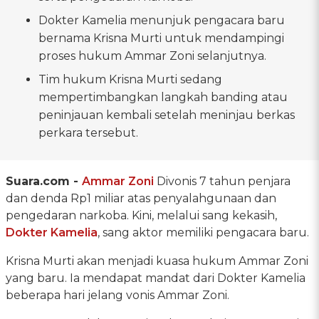
Dokter Kamelia menunjuk pengacara baru
bernama Krisna Murti untuk mendampingi
proses hukum Ammar Zoni selanjutnya.
Tim hukum Krisna Murti sedang
mempertimbangkan langkah banding atau
peninjauan kembali setelah meninjau berkas
perkara tersebut.
Suara.com -
Ammar Zoni
Divonis 7 tahun penjara
dan denda Rp1 miliar atas penyalahgunaan dan
pengedaran narkoba. Kini, melalui sang kekasih,
Dokter Kamelia
, sang aktor memiliki pengacara baru.
Krisna Murti akan menjadi kuasa hukum Ammar Zoni
yang baru. Ia mendapat mandat dari Dokter Kamelia
beberapa hari jelang vonis Ammar Zoni.