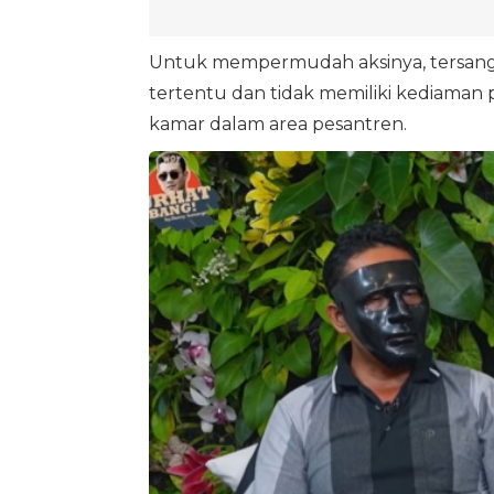
Untuk mempermudah aksinya, tersangka
tertentu dan tidak memiliki kediaman p
kamar dalam area pesantren.