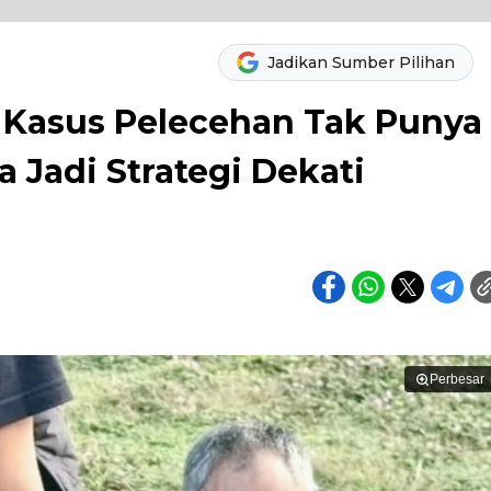
Jadikan Sumber Pilihan
K Kasus Pelecehan Tak Punya
 Jadi Strategi Dekati
Perbesar