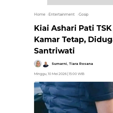
Home
Entertainment
Gosip
Kiai Ashari Pati TS
Kamar Tetap, Diduga
Santriwati
Sumarni
,
Tiara Rosana
Minggu, 10 Mei 2026 | 15:00 WIB