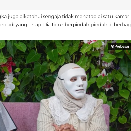
 juga diketahui sengaja tidak menetap di satu kamar
ribadi yang tetap. Dia tidur berpindah-pindah di berbag
Perbesar