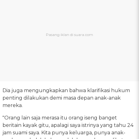
Dia juga mengungkapkan bahwa klarifikasi hukum
penting dilakukan demi masa depan anak-anak
mereka.
"Orang lain saja merasa itu orang iseng banget
beritain kayak gitu, apalagi saya istrinya yang tahu 24
jam suami saya. Kita punya keluarga, punya anak-