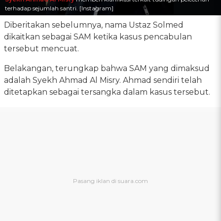
terhadap sejumlah santri. [Instagram]
Diberitakan sebelumnya, nama Ustaz Solmed
dikaitkan sebagai SAM ketika kasus pencabulan
tersebut mencuat.
Belakangan, terungkap bahwa SAM yang dimaksud
adalah Syekh Ahmad Al Misry. Ahmad sendiri telah
ditetapkan sebagai tersangka dalam kasus tersebut.