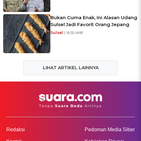
Bukan Cuma Enak, Ini Alasan Udang
Sulsel Jadi Favorit Orang Jepang
Sulsel
| 16:55 WIB
LIHAT ARTIKEL LAINNYA
Redaksi
Pedoman Media Siber