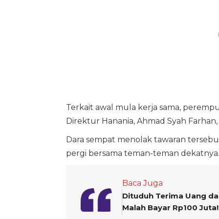
Terkait awal mula kerja sama, peremp
Direktur Hanania, Ahmad Syah Farhan, 
Dara sempat menolak tawaran tersebut 
pergi bersama teman-teman dekatnya
Baca Juga
Dituduh Terima Uang dar
Malah Bayar Rp100 Juta!