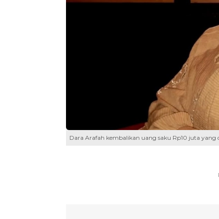
Dara Arafah kembalikan uang saku Rp10 juta yang di