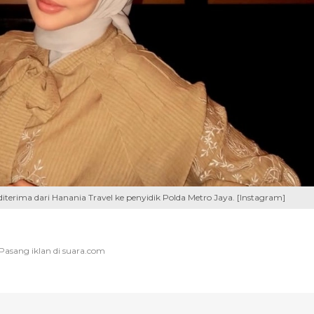
terima dari Hanania Travel ke penyidik Polda Metro Jaya. [Instagram]