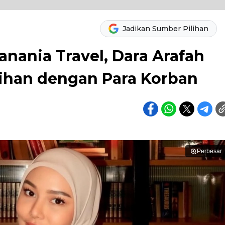
Jadikan Sumber Pilihan
nania Travel, Dara Arafah
ihan dengan Para Korban
Perbesar