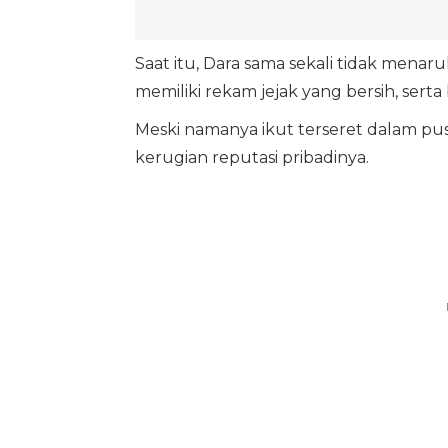
Saat itu, Dara sama sekali tidak menar
memiliki rekam jejak yang bersih, serta
Meski namanya ikut terseret dalam pusa
kerugian reputasi pribadinya.