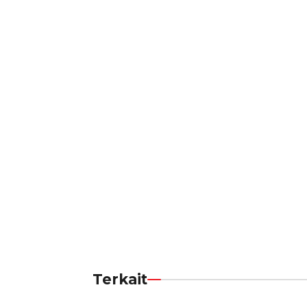
Terkait