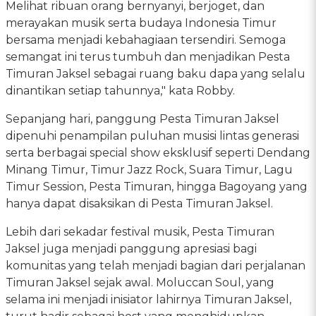
Melihat ribuan orang bernyanyi, berjoget, dan
merayakan musik serta budaya Indonesia Timur
bersama menjadi kebahagiaan tersendiri. Semoga
semangat ini terus tumbuh dan menjadikan Pesta
Timuran Jaksel sebagai ruang baku dapa yang selalu
dinantikan setiap tahunnya," kata Robby.
Sepanjang hari, panggung Pesta Timuran Jaksel
dipenuhi penampilan puluhan musisi lintas generasi
serta berbagai special show eksklusif seperti Dendang
Minang Timur, Timur Jazz Rock, Suara Timur, Lagu
Timur Session, Pesta Timuran, hingga Bagoyang yang
hanya dapat disaksikan di Pesta Timuran Jaksel.
Lebih dari sekadar festival musik, Pesta Timuran
Jaksel juga menjadi panggung apresiasi bagi
komunitas yang telah menjadi bagian dari perjalanan
Timuran Jaksel sejak awal. Moluccan Soul, yang
selama ini menjadi inisiator lahirnya Timuran Jaksel,