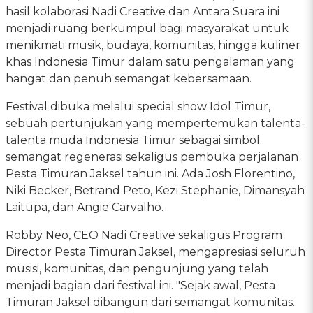
hasil kolaborasi Nadi Creative dan Antara Suara ini
menjadi ruang berkumpul bagi masyarakat untuk
menikmati musik, budaya, komunitas, hingga kuliner
khas Indonesia Timur dalam satu pengalaman yang
hangat dan penuh semangat kebersamaan.
Festival dibuka melalui special show Idol Timur,
sebuah pertunjukan yang mempertemukan talenta-
talenta muda Indonesia Timur sebagai simbol
semangat regenerasi sekaligus pembuka perjalanan
Pesta Timuran Jaksel tahun ini. Ada Josh Florentino,
Niki Becker, Betrand Peto, Kezi Stephanie, Dimansyah
Laitupa, dan Angie Carvalho.
Robby Neo, CEO Nadi Creative sekaligus Program
Director Pesta Timuran Jaksel, mengapresiasi seluruh
musisi, komunitas, dan pengunjung yang telah
menjadi bagian dari festival ini. "Sejak awal, Pesta
Timuran Jaksel dibangun dari semangat komunitas.