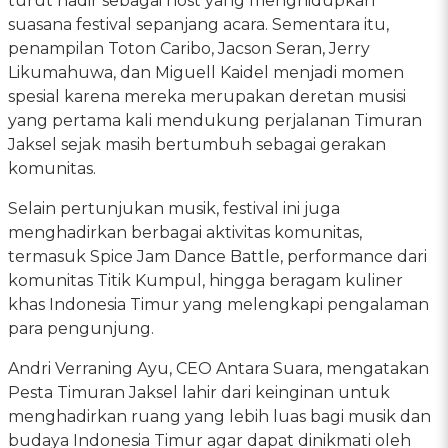
turut hadir sebagai host yang menghidupkan
suasana festival sepanjang acara. Sementara itu,
penampilan Toton Caribo, Jacson Seran, Jerry
Likumahuwa, dan Miguell Kaidel menjadi momen
spesial karena mereka merupakan deretan musisi
yang pertama kali mendukung perjalanan Timuran
Jaksel sejak masih bertumbuh sebagai gerakan
komunitas.
Selain pertunjukan musik, festival ini juga
menghadirkan berbagai aktivitas komunitas,
termasuk Spice Jam Dance Battle, performance dari
komunitas Titik Kumpul, hingga beragam kuliner
khas Indonesia Timur yang melengkapi pengalaman
para pengunjung.
Andri Verraning Ayu, CEO Antara Suara, mengatakan
Pesta Timuran Jaksel lahir dari keinginan untuk
menghadirkan ruang yang lebih luas bagi musik dan
budaya Indonesia Timur agar dapat dinikmati oleh