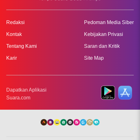
Redaksi
Pedoman Media Siber
Kontak
Kebijakan Privasi
Tentang Kami
Saran dan Kritik
Karir
Site Map
Dapatkan Aplikasi
Suara.com