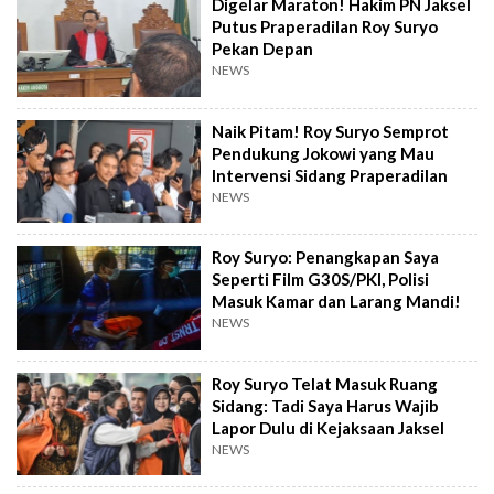
Digelar Maraton! Hakim PN Jaksel
Putus Praperadilan Roy Suryo
Pekan Depan
NEWS
Naik Pitam! Roy Suryo Semprot
Pendukung Jokowi yang Mau
Intervensi Sidang Praperadilan
NEWS
Roy Suryo: Penangkapan Saya
Seperti Film G30S/PKI, Polisi
Masuk Kamar dan Larang Mandi!
NEWS
Roy Suryo Telat Masuk Ruang
Sidang: Tadi Saya Harus Wajib
Lapor Dulu di Kejaksaan Jaksel
NEWS