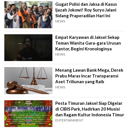
Gugat Polisi dan Jaksa di Kasus
Ijazah Jokowi! Roy Suryo Jalani
Sidang Praperadilan Hari Ini
NEWS
Empat Karyawan di Jaksel Sekap
Teman Wanita Gara-gara Urusan
Kantor, Begini Kronologinya
NEWS
Menang Lawan Bank Mega, Derek
Prabu Maras Incar Transparansi
Aset Triliunan yang Raib
NEWS
Pesta Timuran Jaksel Siap Digelar
di CIBIS Park, Hadirkan 20 Musisi
dan Ragam Kultur Indonesia Timur
ENTERTAINMENT