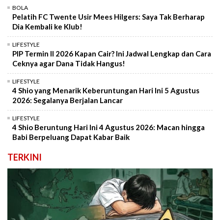
BOLA
Pelatih FC Twente Usir Mees Hilgers: Saya Tak Berharap
Dia Kembali ke Klub!
LIFESTYLE
PIP Termin II 2026 Kapan Cair? Ini Jadwal Lengkap dan Cara
Ceknya agar Dana Tidak Hangus!
LIFESTYLE
4 Shio yang Menarik Keberuntungan Hari Ini 5 Agustus
2026: Segalanya Berjalan Lancar
LIFESTYLE
4 Shio Beruntung Hari Ini 4 Agustus 2026: Macan hingga
Babi Berpeluang Dapat Kabar Baik
TERKINI