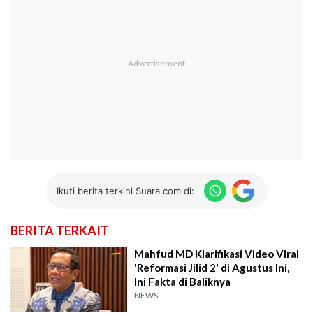
Ikuti berita terkini Suara.com di:
BERITA TERKAIT
Mahfud MD Klarifikasi Video Viral
'Reformasi Jilid 2' di Agustus Ini,
Ini Fakta di Baliknya
NEWS