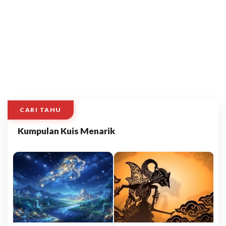
CARI TAHU
Kumpulan Kuis Menarik