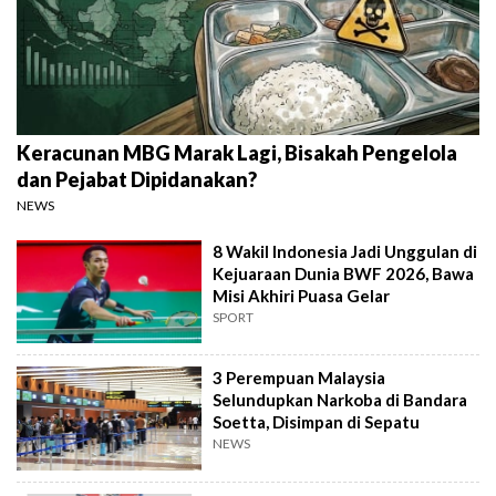
Keracunan MBG Marak Lagi, Bisakah Pengelola
dan Pejabat Dipidanakan?
NEWS
8 Wakil Indonesia Jadi Unggulan di
Kejuaraan Dunia BWF 2026, Bawa
Misi Akhiri Puasa Gelar
SPORT
3 Perempuan Malaysia
Selundupkan Narkoba di Bandara
Soetta, Disimpan di Sepatu
NEWS