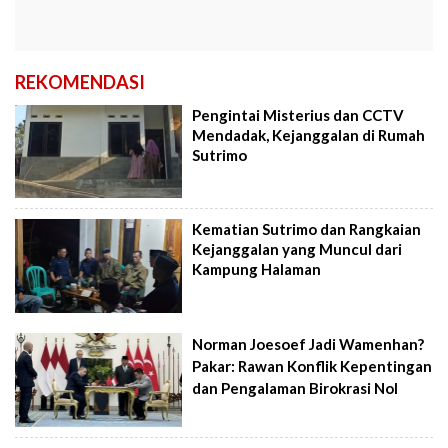
REKOMENDASI
Pengintai Misterius dan CCTV
Mendadak, Kejanggalan di Rumah
Sutrimo
Kematian Sutrimo dan Rangkaian
Kejanggalan yang Muncul dari
Kampung Halaman
Norman Joesoef Jadi Wamenhan?
Pakar: Rawan Konflik Kepentingan
dan Pengalaman Birokrasi Nol