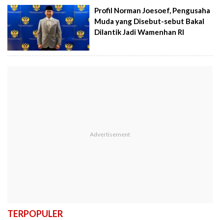
Profil Norman Joesoef, Pengusaha
Muda yang Disebut-sebut Bakal
Dilantik Jadi Wamenhan RI
TERPOPULER