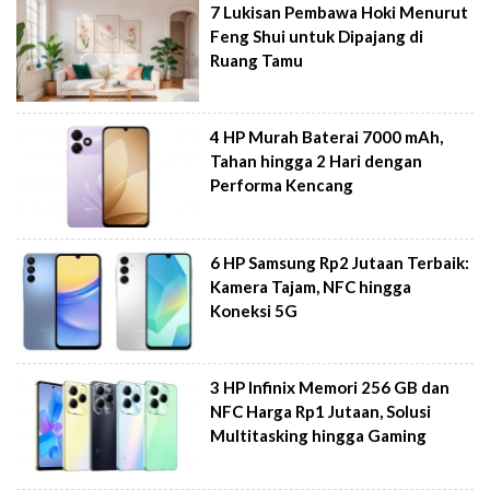
7 Lukisan Pembawa Hoki Menurut
Feng Shui untuk Dipajang di
Ruang Tamu
4 HP Murah Baterai 7000 mAh,
Tahan hingga 2 Hari dengan
Performa Kencang
6 HP Samsung Rp2 Jutaan Terbaik:
Kamera Tajam, NFC hingga
Koneksi 5G
3 HP Infinix Memori 256 GB dan
NFC Harga Rp1 Jutaan, Solusi
Multitasking hingga Gaming