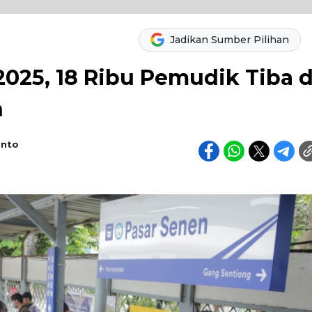
Jadikan Sumber Pilihan
2025, 18 Ribu Pemudik Tiba d
n
anto