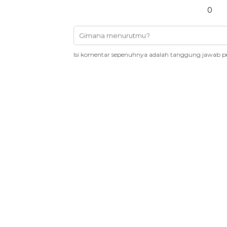
0
Isi komentar sepenuhnya adalah tanggung jawab p