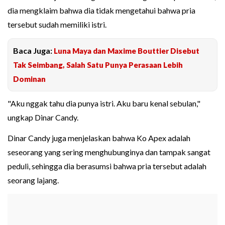
dia mengklaim bahwa dia tidak mengetahui bahwa pria
tersebut sudah memiliki istri.
Baca Juga:
Luna Maya dan Maxime Bouttier Disebut
Tak Seimbang, Salah Satu Punya Perasaan Lebih
Dominan
"Aku nggak tahu dia punya istri. Aku baru kenal sebulan,"
ungkap Dinar Candy.
Dinar Candy juga menjelaskan bahwa Ko Apex adalah
seseorang yang sering menghubunginya dan tampak sangat
peduli, sehingga dia berasumsi bahwa pria tersebut adalah
seorang lajang.