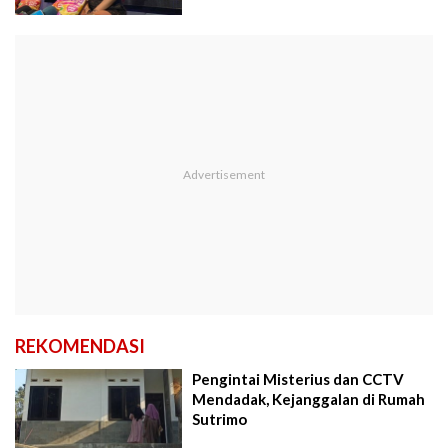
REKOMENDASI
Pengintai Misterius dan CCTV
Mendadak, Kejanggalan di Rumah
Sutrimo