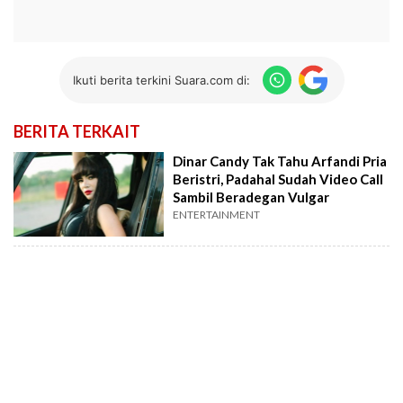
Ikuti berita terkini Suara.com di:
BERITA TERKAIT
Dinar Candy Tak Tahu Arfandi Pria
Beristri, Padahal Sudah Video Call
Sambil Beradegan Vulgar
ENTERTAINMENT