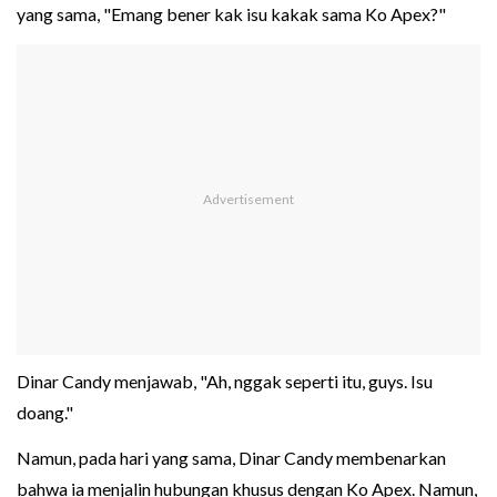
yang sama, "Emang bener kak isu kakak sama Ko Apex?"
Dinar Candy menjawab, "Ah, nggak seperti itu, guys. Isu
doang."
Namun, pada hari yang sama, Dinar Candy membenarkan
bahwa ia menjalin hubungan khusus dengan Ko Apex. Namun,