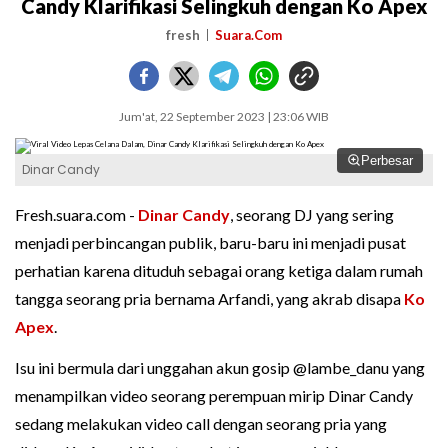
Candy Klarifikasi Selingkuh dengan Ko Apex
fresh
Suara.Com
Jum'at, 22 September 2023 | 23:06 WIB
Perbesar
Dinar Candy
Fresh.suara.com -
Dinar Candy
, seorang DJ yang sering
menjadi perbincangan publik, baru-baru ini menjadi pusat
perhatian karena dituduh sebagai orang ketiga dalam rumah
tangga seorang pria bernama Arfandi, yang akrab disapa
Ko
Apex
.
Isu ini bermula dari unggahan akun gosip @lambe_danu yang
menampilkan video seorang perempuan mirip Dinar Candy
sedang melakukan video call dengan seorang pria yang