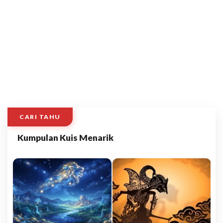
CARI TAHU
Kumpulan Kuis Menarik