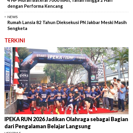
dengan Performa Kencang
NEWS
Rumah Lansia 82 Tahun Dieksekusi PN Jakbar Meski Masih
Sengketa
TERKINI
IPEKA RUN 2026 Jadikan Olahraga sebagai Bagian
dari Pengalaman Belajar Langsung