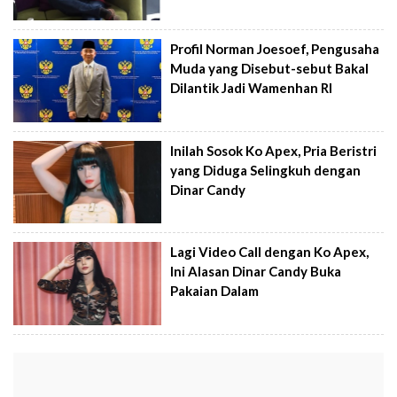
Profil Norman Joesoef, Pengusaha
Muda yang Disebut-sebut Bakal
Dilantik Jadi Wamenhan RI
Inilah Sosok Ko Apex, Pria Beristri
yang Diduga Selingkuh dengan
Dinar Candy
Lagi Video Call dengan Ko Apex,
Ini Alasan Dinar Candy Buka
Pakaian Dalam