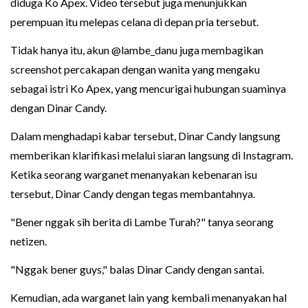
diduga Ko Apex. Video tersebut juga menunjukkan
perempuan itu melepas celana di depan pria tersebut.
Tidak hanya itu, akun @lambe_danu juga membagikan
screenshot percakapan dengan wanita yang mengaku
sebagai istri Ko Apex, yang mencurigai hubungan suaminya
dengan Dinar Candy.
Dalam menghadapi kabar tersebut, Dinar Candy langsung
memberikan klarifikasi melalui siaran langsung di Instagram.
Ketika seorang warganet menanyakan kebenaran isu
tersebut, Dinar Candy dengan tegas membantahnya.
"Bener nggak sih berita di Lambe Turah?" tanya seorang
netizen.
"Nggak bener guys," balas Dinar Candy dengan santai.
Kemudian, ada warganet lain yang kembali menanyakan hal