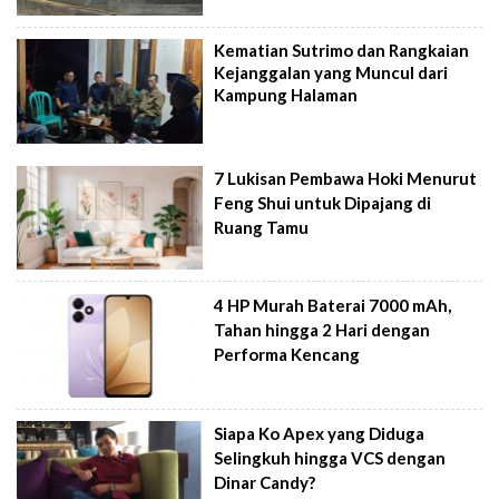
Kematian Sutrimo dan Rangkaian
Kejanggalan yang Muncul dari
Kampung Halaman
7 Lukisan Pembawa Hoki Menurut
Feng Shui untuk Dipajang di
Ruang Tamu
4 HP Murah Baterai 7000 mAh,
Tahan hingga 2 Hari dengan
Performa Kencang
Siapa Ko Apex yang Diduga
Selingkuh hingga VCS dengan
Dinar Candy?