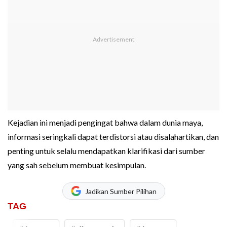
Kejadian ini menjadi pengingat bahwa dalam dunia maya,
informasi seringkali dapat terdistorsi atau disalahartikan, dan
penting untuk selalu mendapatkan klarifikasi dari sumber
yang sah sebelum membuat kesimpulan.
Jadikan Sumber Pilihan
TAG