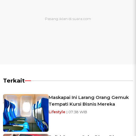
Terkait
Maskapai Ini Larang Orang Gemuk
Tempati Kursi Bisnis Mereka
Lifestyle
| 07:38 WIB