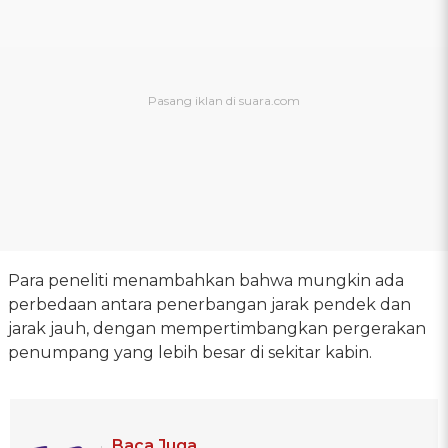
Para peneliti menambahkan bahwa mungkin ada
perbedaan antara penerbangan jarak pendek dan
jarak jauh, dengan mempertimbangkan pergerakan
penumpang yang lebih besar di sekitar kabin.
Baca Juga