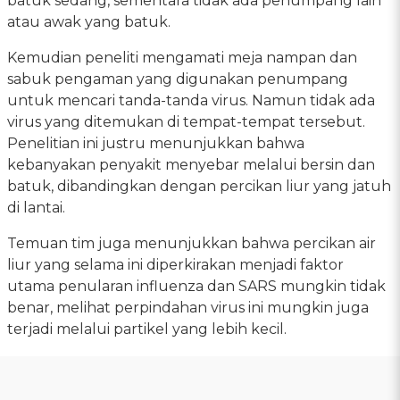
batuk sedang, sementara tidak ada penumpang lain
atau awak yang batuk.
Kemudian peneliti mengamati meja nampan dan
sabuk pengaman yang digunakan penumpang
untuk mencari tanda-tanda virus. Namun tidak ada
virus yang ditemukan di tempat-tempat tersebut.
Penelitian ini justru menunjukkan bahwa
kebanyakan penyakit menyebar melalui bersin dan
batuk, dibandingkan dengan percikan liur yang jatuh
di lantai.
Temuan tim juga menunjukkan bahwa percikan air
liur yang selama ini diperkirakan menjadi faktor
utama penularan influenza dan SARS mungkin tidak
benar, melihat perpindahan virus ini mungkin juga
terjadi melalui partikel yang lebih kecil.