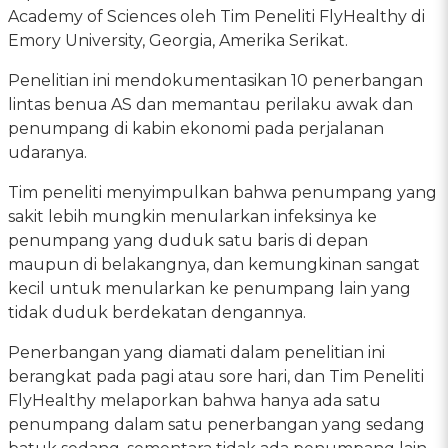
Academy of Sciences oleh Tim Peneliti FlyHealthy di
Emory University, Georgia, Amerika Serikat.
Penelitian ini mendokumentasikan 10 penerbangan
lintas benua AS dan memantau perilaku awak dan
penumpang di kabin ekonomi pada perjalanan
udaranya.
Tim peneliti menyimpulkan bahwa penumpang yang
sakit lebih mungkin menularkan infeksinya ke
penumpang yang duduk satu baris di depan
maupun di belakangnya, dan kemungkinan sangat
kecil untuk menularkan ke penumpang lain yang
tidak duduk berdekatan dengannya.
Penerbangan yang diamati dalam penelitian ini
berangkat pada pagi atau sore hari, dan Tim Peneliti
FlyHealthy melaporkan bahwa hanya ada satu
penumpang dalam satu penerbangan yang sedang