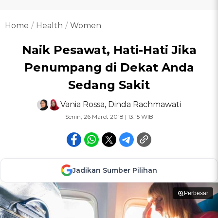
Home
Health
Women
Naik Pesawat, Hati-Hati Jika
Penumpang di Dekat Anda
Sedang Sakit
Vania Rossa
,
Dinda Rachmawati
Senin, 26 Maret 2018 | 13:15 WIB
Jadikan Sumber Pilihan
Perbesar