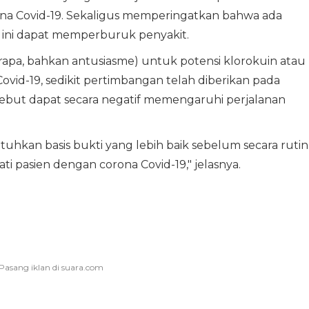
na Covid-19. Sekaligus memperingatkan bahwa ada
ini dapat memperburuk penyakit.
apa, bahkan antusiasme) untuk potensi klorokuin atau
ovid-19, sedikit pertimbangan telah diberikan pada
but dapat secara negatif memengaruhi perjalanan
hkan basis bukti yang lebih baik sebelum secara rutin
 pasien dengan corona Covid-19," jelasnya.