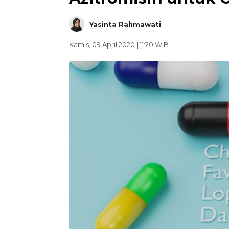
Yasinta Rahmawati
Kamis, 09 April 2020 | 11:20 WIB