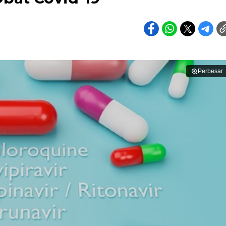
Perbesar