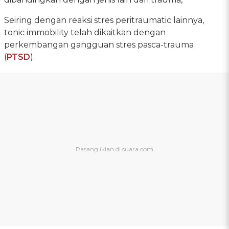
Seiring dengan reaksi stres peritraumatic lainnya,
tonic immobility telah dikaitkan dengan
perkembangan gangguan stres pasca-trauma
(
PTSD
).