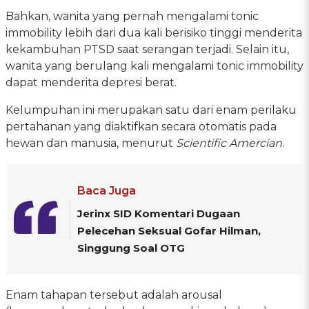
Bahkan, wanita yang pernah mengalami tonic
immobility lebih dari dua kali berisiko tinggi menderita
kekambuhan PTSD saat serangan terjadi. Selain itu,
wanita yang berulang kali mengalami tonic immobility
dapat menderita depresi berat.
Kelumpuhan ini merupakan satu dari enam perilaku
pertahanan yang diaktifkan secara otomatis pada
hewan dan manusia, menurut
Scientific Amercian
.
Baca Juga
Jerinx SID Komentari Dugaan
Pelecehan Seksual Gofar Hilman,
Singgung Soal OTG
Enam tahapan tersebut adalah arousal