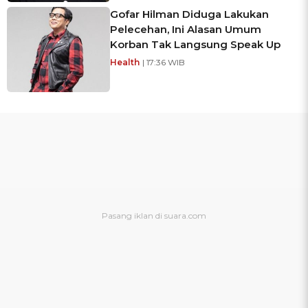
Gofar Hilman Diduga Lakukan
Pelecehan, Ini Alasan Umum
Korban Tak Langsung Speak Up
Health
| 17:36 WIB