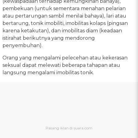
(kewaspadaan terhadap kemungkinan bahaya),
pembekuan (untuk sementara menahan pelarian
atau pertarungan sambil menilai bahaya), lari atau
bertarung, tonik imobiliti, imobilitas kolaps (pingsan
karena ketakutan), dan imobilitas diam (keadaan
istirahat berikutnya yang mendorong
penyembuhan).
Orang yang mengalami pelecehan atau kekerasan
seksual dapat melewati beberapa tahapan atau
langsung mengalami imobilitas tonik.