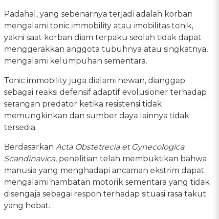
Padahal, yang sebenarnya terjadi adalah korban
mengalami tonic immobility atau imobilitas tonik,
yakni saat korban diam terpaku seolah tidak dapat
menggerakkan anggota tubuhnya atau singkatnya,
mengalami kelumpuhan sementara.
Tonic immobility juga dialami hewan, dianggap
sebagai reaksi defensif adaptif evolusioner terhadap
serangan predator ketika resistensi tidak
memungkinkan dan sumber daya lainnya tidak
tersedia.
Berdasarkan
Acta Obstetrecia et Gynecologica
Scandinavica
, penelitian telah membuktikan bahwa
manusia yang menghadapi ancaman ekstrim dapat
mengalami hambatan motorik sementara yang tidak
disengaja sebagai respon terhadap situasi rasa takut
yang hebat.