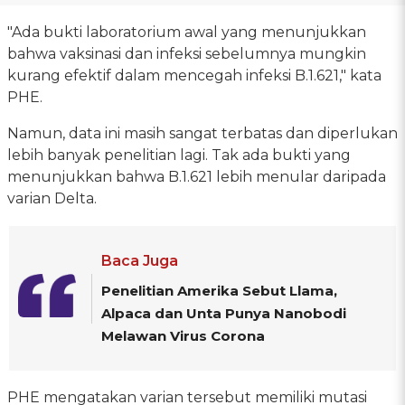
"Ada bukti laboratorium awal yang menunjukkan
bahwa vaksinasi dan infeksi sebelumnya mungkin
kurang efektif dalam mencegah infeksi B.1.621," kata
PHE.
Namun, data ini masih sangat terbatas dan diperlukan
lebih banyak penelitian lagi. Tak ada bukti yang
menunjukkan bahwa B.1.621 lebih menular daripada
varian Delta.
Baca Juga
Penelitian Amerika Sebut Llama,
Alpaca dan Unta Punya Nanobodi
Melawan Virus Corona
PHE mengatakan varian tersebut memiliki mutasi