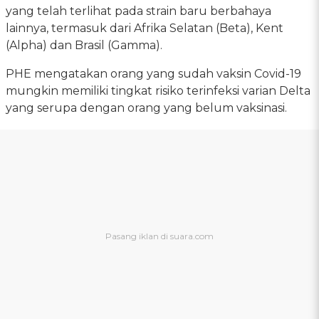
yang telah terlihat pada strain baru berbahaya
lainnya, termasuk dari Afrika Selatan (Beta), Kent
(Alpha) dan Brasil (Gamma).
PHE mengatakan orang yang sudah vaksin Covid-19
mungkin memiliki tingkat risiko terinfeksi varian Delta
yang serupa dengan orang yang belum vaksinasi.