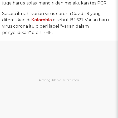
juga harus isolasi mandiri dan melakukan tes PCR.
Secara ilmiah, varian virus corona Covid-19 yang
ditemukan di
Kolombia
disebut B.1.621. Varian baru
virus corona itu diberi label "varian dalam
penyelidikan" oleh PHE.