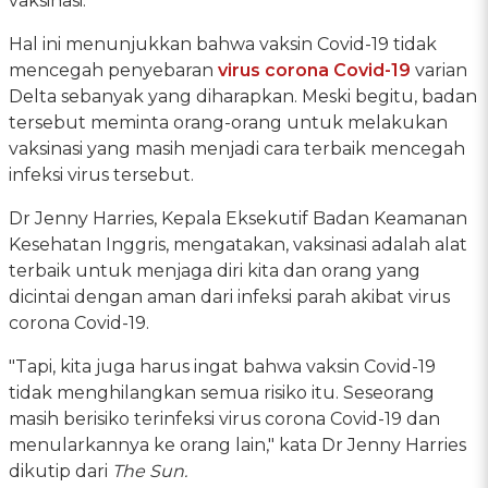
vaksinasi.
Hal ini menunjukkan bahwa vaksin Covid-19 tidak
mencegah penyebaran
virus corona Covid-19
varian
Delta sebanyak yang diharapkan. Meski begitu, badan
tersebut meminta orang-orang untuk melakukan
vaksinasi yang masih menjadi cara terbaik mencegah
infeksi virus tersebut.
Dr Jenny Harries, Kepala Eksekutif Badan Keamanan
Kesehatan Inggris, mengatakan, vaksinasi adalah alat
terbaik untuk menjaga diri kita dan orang yang
dicintai dengan aman dari infeksi parah akibat virus
corona Covid-19.
"Tapi, kita juga harus ingat bahwa vaksin Covid-19
tidak menghilangkan semua risiko itu. Seseorang
masih berisiko terinfeksi virus corona Covid-19 dan
menularkannya ke orang lain," kata Dr Jenny Harries
dikutip dari
The Sun.