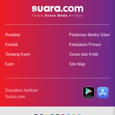
Redaksi
Pedoman Media Siber
Kontak
Kebijakan Privasi
Tentang Kami
Saran dan Kritik
Karir
Site Map
Dapatkan Aplikasi
Suara.com