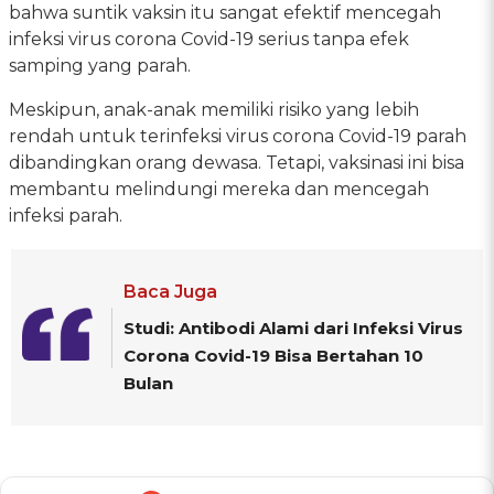
bahwa suntik vaksin itu sangat efektif mencegah
infeksi virus corona Covid-19 serius tanpa efek
samping yang parah.
Meskipun, anak-anak memiliki risiko yang lebih
rendah untuk terinfeksi virus corona Covid-19 parah
dibandingkan orang dewasa. Tetapi, vaksinasi ini bisa
membantu melindungi mereka dan mencegah
infeksi parah.
Baca Juga
Studi: Antibodi Alami dari Infeksi Virus
Corona Covid-19 Bisa Bertahan 10
Bulan