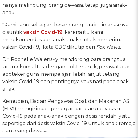
hanya melindungi orang dewasa, tetapi juga anak-
anak.
"Kami tahu sebagian besar orang tua ingin anaknya
disuntik
vaksin Covid-19
, karena itu kami
merekomendasikan anak-anak untuk menerima
vaksin Covid-19," kata CDC dikutip dari
Fox News.
Dr. Rochelle Walensky mendorong para orangtua
untuk konsultasi dengan dokter anak, perawat atau
apoteker guna mempelajari lebih lanjut tetang
vaksin Covid-19 dan pentingnya vaksinasi pada anak-
anak.
Kemudian, Badan Pengawas Obat dan Makanan AS
(FDA) mengizinkan penggunaan darurat vaksin
Covid-19 pada anak-anak dengan dosis rendah, yaitu
sepertiga dari dosis vaksin Covid-19 untuk anak remaja
dan orang dewasa.