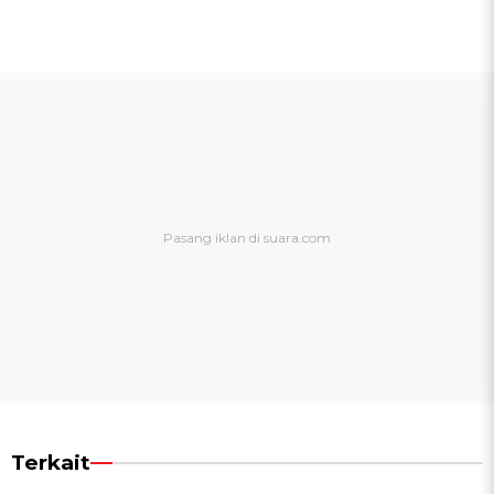
Terkait