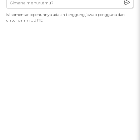
Isi komentar sepenuhnya adalah tanggung jawab pengguna dan
diatur dalam UU ITE