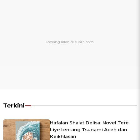
Terkini
Hafalan Shalat Delisa: Novel Tere
Liye tentang Tsunami Aceh dan
Keikhlasan