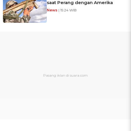
saat Perang dengan Amerika
News
| 15:24 WIB