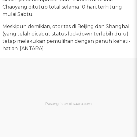
Chaoyang ditutup total selama 10 hari, terhitung
mulai Sabtu.
Meskipun demikian, otoritas di Beijing dan Shanghai
(yang telah dicabut status lockdown terlebih dulu)
tetap melakukan pemulihan dengan penuh kehati-
hatian. [ANTARA]