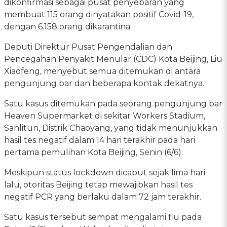
dikonfirmasi sebagai pusat penyebaran yang
membuat 115 orang dinyatakan positif Covid-19,
dengan 6.158 orang dikarantina.
Deputi Direktur Pusat Pengendalian dan
Pencegahan Penyakit Menular (CDC) Kota Beijing, Liu
Xiaofeng, menyebut semua ditemukan di antara
pengunjung bar dan beberapa kontak dekatnya.
Satu kasus ditemukan pada seorang pengunjung bar
Heaven Supermarket di sekitar Workers Stadium,
Sanlitun, Distrik Chaoyang, yang tidak menunjukkan
hasil tes negatif dalam 14 hari terakhir pada hari
pertama pemulihan Kota Beijing, Senin (6/6).
Meskipun status lockdown dicabut sejak lima hari
lalu, otoritas Beijing tetap mewajibkan hasil tes
negatif PCR yang berlaku dalam 72 jam terakhir.
Satu kasus tersebut sempat mengalami flu pada