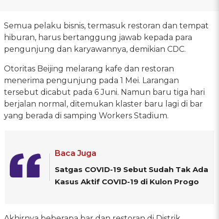
Semua pelaku bisnis, termasuk restoran dan tempat
hiburan, harus bertanggung jawab kepada para
pengunjung dan karyawannya, demikian CDC.
Otoritas Beijing melarang kafe dan restoran
menerima pengunjung pada 1 Mei. Larangan
tersebut dicabut pada 6 Juni. Namun baru tiga hari
berjalan normal, ditemukan klaster baru lagi di bar
yang berada di samping Workers Stadium.
Baca Juga
Satgas COVID-19 Sebut Sudah Tak Ada
Kasus Aktif COVID-19 di Kulon Progo
Akhirnya beberapa bar dan restoran di Distrik