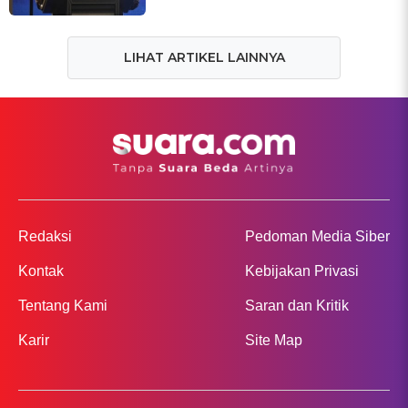
LIHAT ARTIKEL LAINNYA
Redaksi
Pedoman Media Siber
Kontak
Kebijakan Privasi
Tentang Kami
Saran dan Kritik
Karir
Site Map