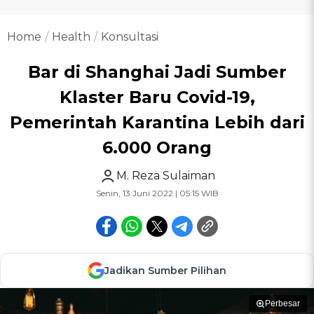
Home
Health
Konsultasi
Bar di Shanghai Jadi Sumber
Klaster Baru Covid-19,
Pemerintah Karantina Lebih dari
6.000 Orang
M. Reza Sulaiman
Senin, 13 Juni 2022 | 05:15 WIB
Jadikan Sumber Pilihan
Perbesar