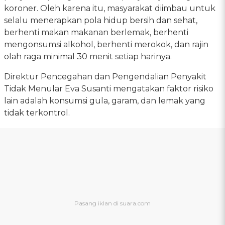
koroner. Oleh karena itu, masyarakat diimbau untuk
selalu menerapkan pola hidup bersih dan sehat,
berhenti makan makanan berlemak, berhenti
mengonsumsi alkohol, berhenti merokok, dan rajin
olah raga minimal 30 menit setiap harinya.
Direktur Pencegahan dan Pengendalian Penyakit
Tidak Menular Eva Susanti mengatakan faktor risiko
lain adalah konsumsi gula, garam, dan lemak yang
tidak terkontrol.