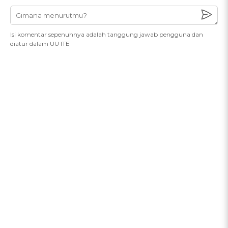
Isi komentar sepenuhnya adalah tanggung jawab pengguna dan
diatur dalam UU ITE