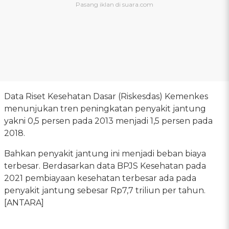
Data Riset Kesehatan Dasar (Riskesdas) Kemenkes
menunjukan tren peningkatan penyakit jantung
yakni 0,5 persen pada 2013 menjadi 1,5 persen pada
2018.
Bahkan penyakit jantung ini menjadi beban biaya
terbesar. Berdasarkan data BPJS Kesehatan pada
2021 pembiayaan kesehatan terbesar ada pada
penyakit jantung sebesar Rp7,7 triliun per tahun.
[ANTARA]