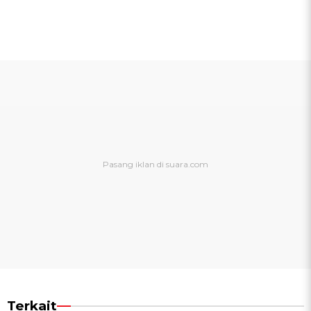
Terkait