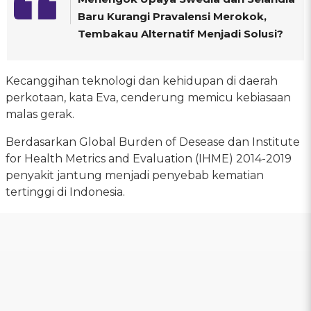
Baru Kurangi Pravalensi Merokok,
Tembakau Alternatif Menjadi Solusi?
Kecanggihan teknologi dan kehidupan di daerah
perkotaan, kata Eva, cenderung memicu kebiasaan
malas gerak.
Berdasarkan Global Burden of Desease dan Institute
for Health Metrics and Evaluation (IHME) 2014-2019
penyakit jantung menjadi penyebab kematian
tertinggi di Indonesia.