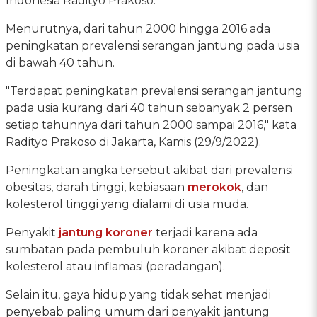
Indonesia Radityo Prakoso.
Menurutnya, dari tahun 2000 hingga 2016 ada
peningkatan prevalensi serangan jantung pada usia
di bawah 40 tahun.
"Terdapat peningkatan prevalensi serangan jantung
pada usia kurang dari 40 tahun sebanyak 2 persen
setiap tahunnya dari tahun 2000 sampai 2016," kata
Radityo Prakoso di Jakarta, Kamis (29/9/2022).
Peningkatan angka tersebut akibat dari prevalensi
obesitas, darah tinggi, kebiasaan
merokok
, dan
kolesterol tinggi yang dialami di usia muda.
Penyakit
jantung koroner
terjadi karena ada
sumbatan pada pembuluh koroner akibat deposit
kolesterol atau inflamasi (peradangan).
Selain itu, gaya hidup yang tidak sehat menjadi
penyebab paling umum dari penyakit jantung