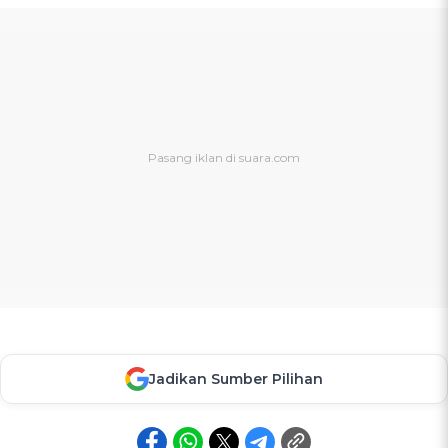
Jadikan Sumber Pilihan