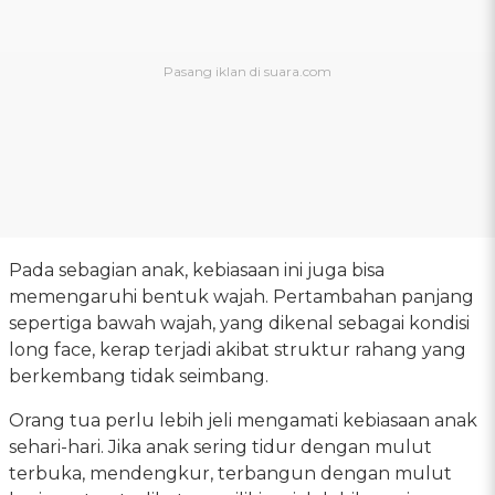
Pada sebagian anak, kebiasaan ini juga bisa
memengaruhi bentuk wajah. Pertambahan panjang
sepertiga bawah wajah, yang dikenal sebagai kondisi
long face, kerap terjadi akibat struktur rahang yang
berkembang tidak seimbang.
Orang tua perlu lebih jeli mengamati kebiasaan anak
sehari-hari. Jika anak sering tidur dengan mulut
terbuka, mendengkur, terbangun dengan mulut