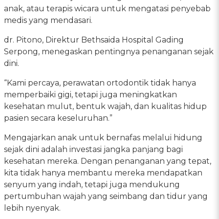
anak, atau terapis wicara untuk mengatasi penyebab
medis yang mendasari.
dr. Pitono, Direktur Bethsaida Hospital Gading
Serpong, menegaskan pentingnya penanganan sejak
dini.
“Kami percaya, perawatan ortodontik tidak hanya
memperbaiki gigi, tetapi juga meningkatkan
kesehatan mulut, bentuk wajah, dan kualitas hidup
pasien secara keseluruhan.”
Mengajarkan anak untuk bernafas melalui hidung
sejak dini adalah investasi jangka panjang bagi
kesehatan mereka. Dengan penanganan yang tepat,
kita tidak hanya membantu mereka mendapatkan
senyum yang indah, tetapi juga mendukung
pertumbuhan wajah yang seimbang dan tidur yang
lebih nyenyak.