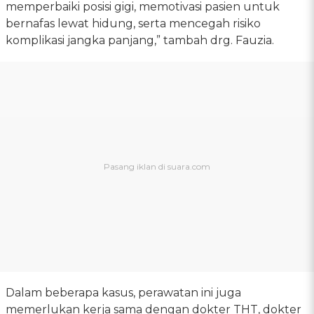
memperbaiki posisi gigi, memotivasi pasien untuk
bernafas lewat hidung, serta mencegah risiko
komplikasi jangka panjang,” tambah drg. Fauzia.
Dalam beberapa kasus, perawatan ini juga
memerlukan kerja sama dengan dokter THT, dokter