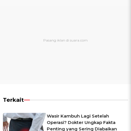
Terkait
Wasir Kambuh Lagi Setelah
Operasi? Dokter Ungkap Fakta
Penting yang Sering Diabaikan