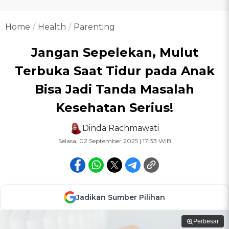
Home
Health
Parenting
Jangan Sepelekan, Mulut
Terbuka Saat Tidur pada Anak
Bisa Jadi Tanda Masalah
Kesehatan Serius!
Dinda Rachmawati
Selasa, 02 September 2025 | 17:33 WIB
Jadikan Sumber Pilihan
Perbesar