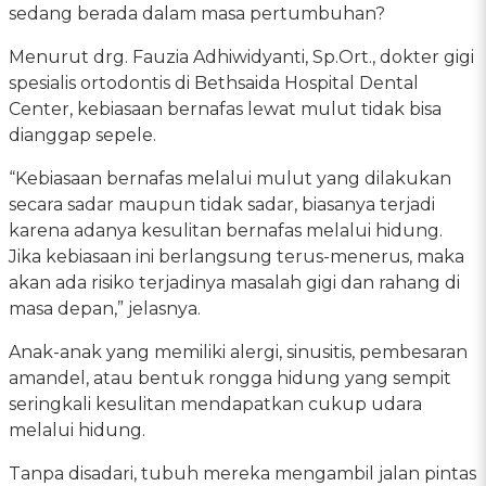
sedang berada dalam masa pertumbuhan?
Menurut drg. Fauzia Adhiwidyanti, Sp.Ort., dokter gigi
spesialis ortodontis di Bethsaida Hospital Dental
Center, kebiasaan bernafas lewat mulut tidak bisa
dianggap sepele.
“Kebiasaan bernafas melalui mulut yang dilakukan
secara sadar maupun tidak sadar, biasanya terjadi
karena adanya kesulitan bernafas melalui hidung.
Jika kebiasaan ini berlangsung terus-menerus, maka
akan ada risiko terjadinya masalah gigi dan rahang di
masa depan,” jelasnya.
Anak-anak yang memiliki alergi, sinusitis, pembesaran
amandel, atau bentuk rongga hidung yang sempit
seringkali kesulitan mendapatkan cukup udara
melalui hidung.
Tanpa disadari, tubuh mereka mengambil jalan pintas