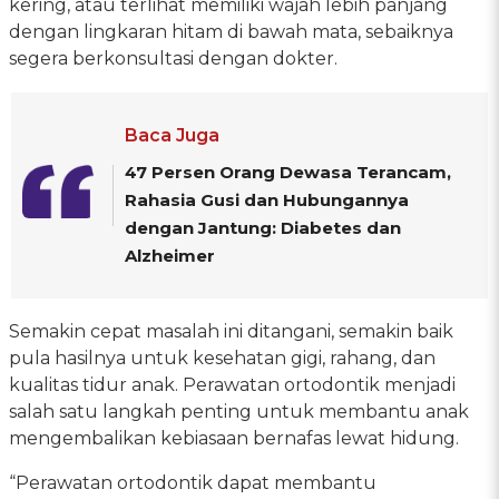
kering, atau terlihat memiliki wajah lebih panjang
dengan lingkaran hitam di bawah mata, sebaiknya
segera berkonsultasi dengan dokter.
Baca Juga
47 Persen Orang Dewasa Terancam,
Rahasia Gusi dan Hubungannya
dengan Jantung: Diabetes dan
Alzheimer
Semakin cepat masalah ini ditangani, semakin baik
pula hasilnya untuk kesehatan gigi, rahang, dan
kualitas tidur anak. Perawatan ortodontik menjadi
salah satu langkah penting untuk membantu anak
mengembalikan kebiasaan bernafas lewat hidung.
“Perawatan ortodontik dapat membantu