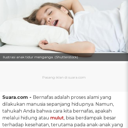
Ilustrasi anak tidur menganga. (Shutterstock)
Suara.com -
Bernafas adalah proses alami yang
dilakukan manusia sepanjang hidupnya. Namun,
tahukah Anda bahwa cara kita bernafas, apakah
melalui hidung atau
mulut
, bisa berdampak besar
terhadap kesehatan, terutama pada anak-anak yang