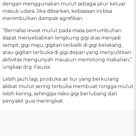
dengan menggunakan mulut sebagai jalur keluar
masuk udara. Jika dibiarkan, kebiasaan ini bisa
menimbulkan dampak signifikan.
“Bernafas lewat mulut pada masa pertumbuhan
dapat menyebabkan lengkung gigi atas menjadi
sempit, gigi maju, gigitan terbalik di gigi belakang,
atau gigitan terbuka di gigi depan yang menyulitkan
aktivitas mengunyah maupun memotong makanan,”
ungkap drg. Fauzia.
Lebih jauh lagi, produksi air liur yang berkurang
akibat mulut sering terbuka membuat rongga mulut
lebih kering, sehingga risiko gigi berlubang dan
penyakit gusi meningkat.