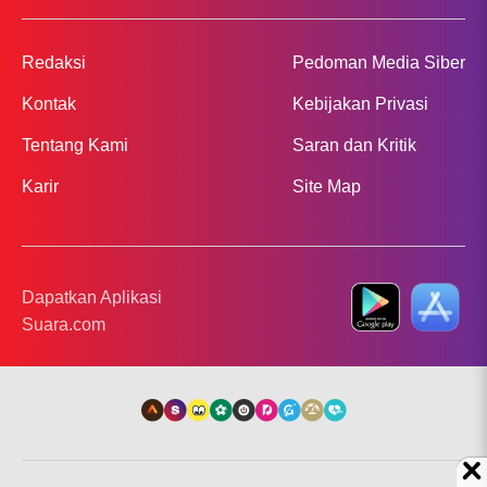
Redaksi
Pedoman Media Siber
Kontak
Kebijakan Privasi
Tentang Kami
Saran dan Kritik
Karir
Site Map
Dapatkan Aplikasi
Suara.com