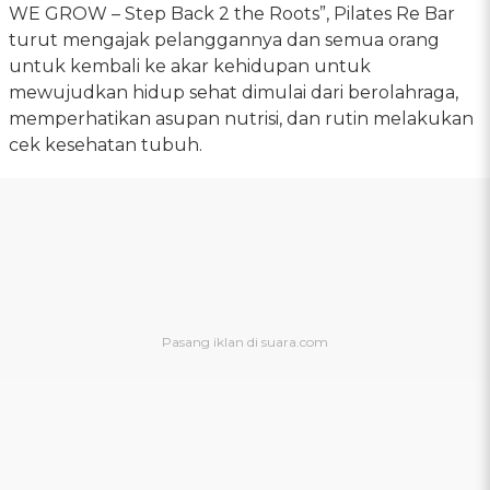
WE GROW – Step Back 2 the Roots”, Pilates Re Bar
turut mengajak pelanggannya dan semua orang
untuk kembali ke akar kehidupan untuk
mewujudkan hidup sehat dimulai dari berolahraga,
memperhatikan asupan nutrisi, dan rutin melakukan
cek kesehatan tubuh.