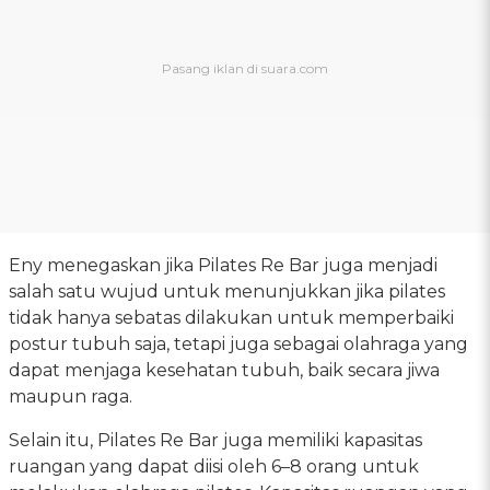
Eny menegaskan jika Pilates Re Bar juga menjadi
salah satu wujud untuk menunjukkan jika pilates
tidak hanya sebatas dilakukan untuk memperbaiki
postur tubuh saja, tetapi juga sebagai olahraga yang
dapat menjaga kesehatan tubuh, baik secara jiwa
maupun raga.
Selain itu, Pilates Re Bar juga memiliki kapasitas
ruangan yang dapat diisi oleh 6–8 orang untuk