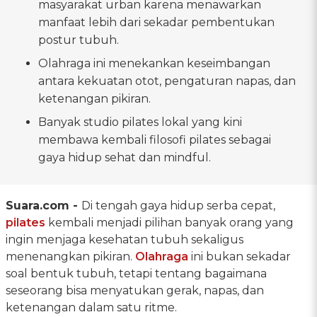
masyarakat urban karena menawarkan
manfaat lebih dari sekadar pembentukan
postur tubuh.
Olahraga ini menekankan keseimbangan
antara kekuatan otot, pengaturan napas, dan
ketenangan pikiran.
Banyak studio pilates lokal yang kini
membawa kembali filosofi pilates sebagai
gaya hidup sehat dan mindful.
Suara.com -
Di tengah gaya hidup serba cepat,
pilates
kembali menjadi pilihan banyak orang yang
ingin menjaga kesehatan tubuh sekaligus
menenangkan pikiran.
Olahraga
ini bukan sekadar
soal bentuk tubuh, tetapi tentang bagaimana
seseorang bisa menyatukan gerak, napas, dan
ketenangan dalam satu ritme.