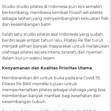
Studio-studio pilates di Indonesia pun kini semakin
berkembang, membawa kembali filosofi asli pilates
sebagai latihan yang menyeimbangkan kekuatan fisik
dan keseimbangan batin.
Salah satu studio pilates asal Indonesia yang sudah
berdiri sejak empat tahun lalu, Pilates Re Bar turut
menjadi pilihan banyak masyarakat untuk melakukan
olahraga pilates secara intens, terarah, dan nyaman
dalam kurun waktu sejam.
Kenyamanan dan Kualitas Prioritas Utama
Memberanikan diri untuk buka pada era Covid-19,
Pilates Re BAR memiliki tujuan untuk
memperkenalkan pilates sebagai olahraga yang bisa
memberikan banyak manfaat bagi kesehatan dan
keseimbangan tubuh.