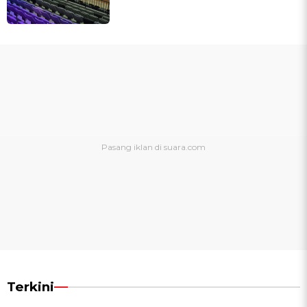
Terkini