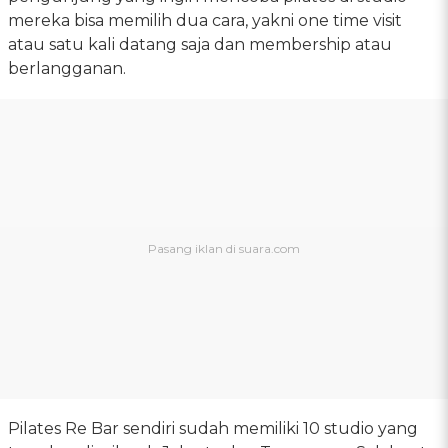
mereka bisa memilih dua cara, yakni one time visit
atau satu kali datang saja dan membership atau
berlangganan.
Pilates Re Bar sendiri sudah memiliki 10 studio yang