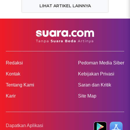
LIHAT ARTIKEL LAINNYA
Redaksi
Pedoman Media Siber
Kontak
Kebijakan Privasi
Tentang Kami
Saran dan Kritik
Karir
Site Map
Dapatkan Aplikasi