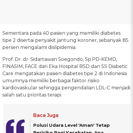
Sementara pada 40 pasien yang memiliki diabetes
tipe 2 disertai penyakit jantung koroner, sebanyak 85
persen mengalami dislipidemia.
Prof. Dr. dr. Sidartawan Soegondo, Sp.PD-KEMD,
FINASIM, FACE dari Eka Hospital BSD dan SS Diabetic
Care mengatakan pasien diabetes tipe 2 di Indonesia
umumnya memiliki berbagai faktor risiko
kardiovaskular sehingga pengendalian LDL-C menjadi
salah satu prioritas terapi.
Baca Juga
Polusi Udara Level 'Aman' Tetap
Berisiko Bagi Kesehatan, Apa