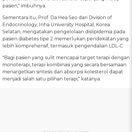
pasien," imbuhnya.
Sementara itu, Prof. Da Hea Seo dari Division of
Endocrinology, Inha University Hospital, Korea
Selatan, mengatakan pengelolaan dislipidemia pada
pasien diabetes tipe 2 memerlukan pendekatan yang
lebih komprehensif, termasuk pengendalian LDL-C.
"Bagi pasien yang sulit mencapai target terapi dengan
monoterapi, terapi kombinasi yang secara bersamaan
menargetkan sintesis dan absorpsi kolesterol dapat
menjadi salah satu pilihan terapi," katanya.