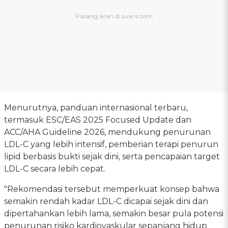
Menurutnya, panduan internasional terbaru,
termasuk ESC/EAS 2025 Focused Update dan
ACC/AHA Guideline 2026, mendukung penurunan
LDL-C yang lebih intensif, pemberian terapi penurun
lipid berbasis bukti sejak dini, serta pencapaian target
LDL-C secara lebih cepat.
"Rekomendasi tersebut memperkuat konsep bahwa
semakin rendah kadar LDL-C dicapai sejak dini dan
dipertahankan lebih lama, semakin besar pula potensi
penurunan risiko kardiovaskular sepanjang hidup