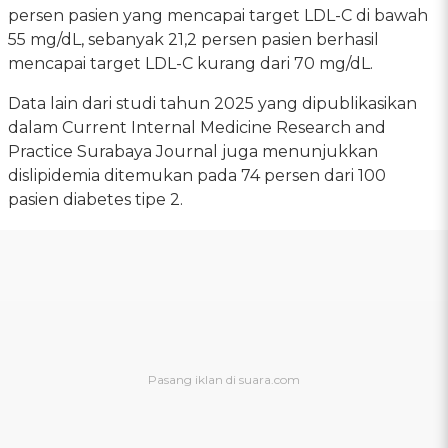
persen pasien yang mencapai target LDL-C di bawah
55 mg/dL, sebanyak 21,2 persen pasien berhasil
mencapai target LDL-C kurang dari 70 mg/dL.
Data lain dari studi tahun 2025 yang dipublikasikan
dalam Current Internal Medicine Research and
Practice Surabaya Journal juga menunjukkan
dislipidemia ditemukan pada 74 persen dari 100
pasien diabetes tipe 2.