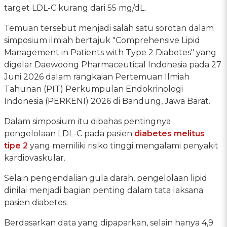
target LDL-C kurang dari 55 mg/dL.
Temuan tersebut menjadi salah satu sorotan dalam
simposium ilmiah bertajuk "Comprehensive Lipid
Management in Patients with Type 2 Diabetes" yang
digelar Daewoong Pharmaceutical Indonesia pada 27
Juni 2026 dalam rangkaian Pertemuan Ilmiah
Tahunan (PIT) Perkumpulan Endokrinologi
Indonesia (PERKENI) 2026 di Bandung, Jawa Barat.
Dalam simposium itu dibahas pentingnya
pengelolaan LDL-C pada pasien
diabetes melitus
tipe 2
yang memiliki risiko tinggi mengalami penyakit
kardiovaskular.
Selain pengendalian gula darah, pengelolaan lipid
dinilai menjadi bagian penting dalam tata laksana
pasien diabetes.
Berdasarkan data yang dipaparkan, selain hanya 4,9