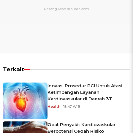
Terkait
Inovasi Prosedur PCI Untuk Atasi
Ketimpangan Layanan
Kardiovaskular di Daerah 3T
Health
| 18:47 WIB
Obat Penyakit Kardiovaskular
Berpotensi Cegah Risiko