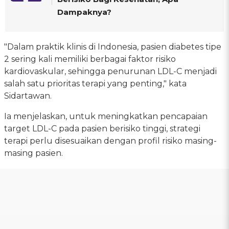
Dampaknya?
"Dalam praktik klinis di Indonesia, pasien diabetes tipe
2 sering kali memiliki berbagai faktor risiko
kardiovaskular, sehingga penurunan LDL-C menjadi
salah satu prioritas terapi yang penting," kata
Sidartawan.
Ia menjelaskan, untuk meningkatkan pencapaian
target LDL-C pada pasien berisiko tinggi, strategi
terapi perlu disesuaikan dengan profil risiko masing-
masing pasien.