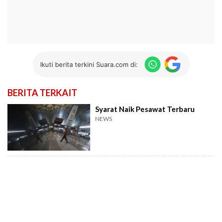
Ikuti berita terkini Suara.com di:
BERITA TERKAIT
Syarat Naik Pesawat Terbaru
NEWS