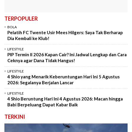
TERPOPULER
BOLA
Pelatih FC Twente Usir Mees Hilgers: Saya Tak Berharap
Dia Kembali ke Klub!
LIFESTYLE
PIP Termin II 2026 Kapan Cair? Ini Jadwal Lengkap dan Cara
Ceknya agar Dana Tidak Hangus!
LIFESTYLE
4 Shio yang Menarik Keberuntungan Hari Ini 5 Agustus
2026: Segalanya Berjalan Lancar
LIFESTYLE
4 Shio Beruntung Hari Ini 4 Agustus 2026: Macan hingga
Babi Berpeluang Dapat Kabar Baik
TERKINI