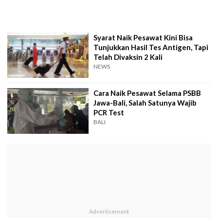
Syarat Naik Pesawat Kini Bisa
Tunjukkan Hasil Tes Antigen, Tapi
Telah Divaksin 2 Kali
NEWS
Cara Naik Pesawat Selama PSBB
Jawa-Bali, Salah Satunya Wajib
PCR Test
BALI