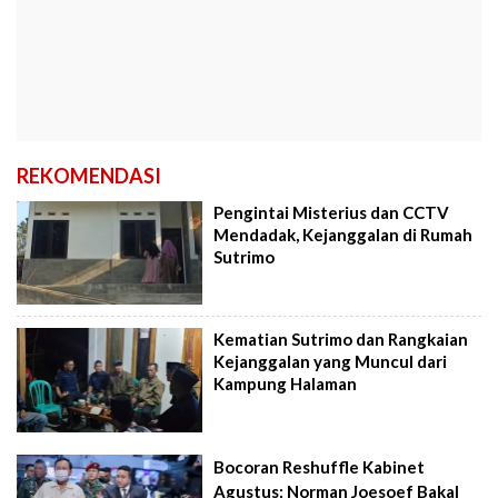
REKOMENDASI
Pengintai Misterius dan CCTV
Mendadak, Kejanggalan di Rumah
Sutrimo
Kematian Sutrimo dan Rangkaian
Kejanggalan yang Muncul dari
Kampung Halaman
Bocoran Reshuffle Kabinet
Agustus: Norman Joesoef Bakal