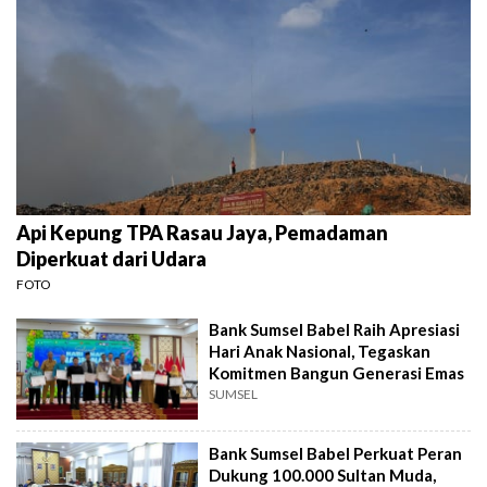
Api Kepung TPA Rasau Jaya, Pemadaman
Diperkuat dari Udara
FOTO
Bank Sumsel Babel Raih Apresiasi
Hari Anak Nasional, Tegaskan
Komitmen Bangun Generasi Emas
SUMSEL
Bank Sumsel Babel Perkuat Peran
Dukung 100.000 Sultan Muda,