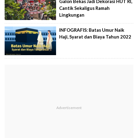
Galon Bekas Jadi Dekorasi HUT RI,
Cantik Sekaligus Ramah
Lingkungan
INFOGRAFIS: Batas Umur Naik
Haji, Syarat dan Biaya Tahun 2022