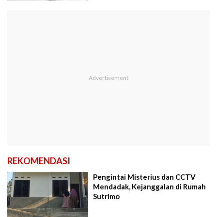
REKOMENDASI
Pengintai Misterius dan CCTV
Mendadak, Kejanggalan di Rumah
Sutrimo