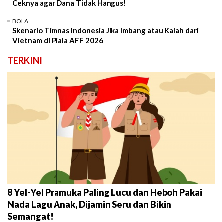
Ceknya agar Dana Tidak Hangus!
BOLA
Skenario Timnas Indonesia Jika Imbang atau Kalah dari
Vietnam di Piala AFF 2026
TERKINI
8 Yel-Yel Pramuka Paling Lucu dan Heboh Pakai
Nada Lagu Anak, Dijamin Seru dan Bikin
Semangat!