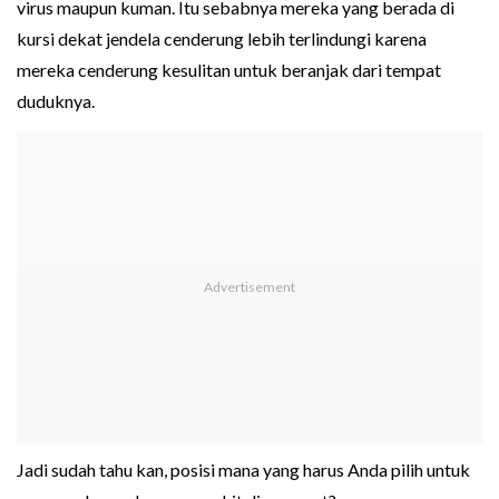
virus maupun kuman. Itu sebabnya mereka yang berada di
kursi dekat jendela cenderung lebih terlindungi karena
mereka cenderung kesulitan untuk beranjak dari tempat
duduknya.
Jadi sudah tahu kan, posisi mana yang harus Anda pilih untuk