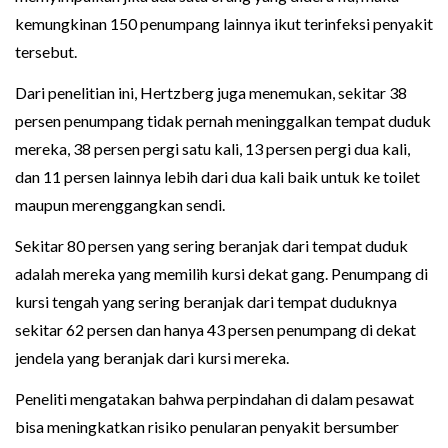
kemungkinan 150 penumpang lainnya ikut terinfeksi penyakit
tersebut.
Dari penelitian ini, Hertzberg juga menemukan, sekitar 38
persen penumpang tidak pernah meninggalkan tempat duduk
mereka, 38 persen pergi satu kali, 13 persen pergi dua kali,
dan 11 persen lainnya lebih dari dua kali baik untuk ke toilet
maupun merenggangkan sendi.
Sekitar 80 persen yang sering beranjak dari tempat duduk
adalah mereka yang memilih kursi dekat gang. Penumpang di
kursi tengah yang sering beranjak dari tempat duduknya
sekitar 62 persen dan hanya 43 persen penumpang di dekat
jendela yang beranjak dari kursi mereka.
Peneliti mengatakan bahwa perpindahan di dalam pesawat
bisa meningkatkan risiko penularan penyakit bersumber