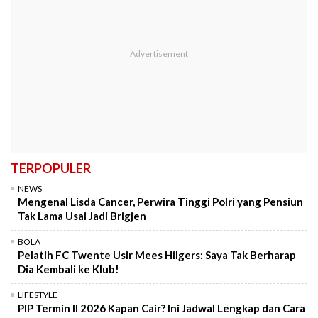
TERPOPULER
NEWS
Mengenal Lisda Cancer, Perwira Tinggi Polri yang Pensiun
Tak Lama Usai Jadi Brigjen
BOLA
Pelatih FC Twente Usir Mees Hilgers: Saya Tak Berharap
Dia Kembali ke Klub!
LIFESTYLE
PIP Termin II 2026 Kapan Cair? Ini Jadwal Lengkap dan Cara