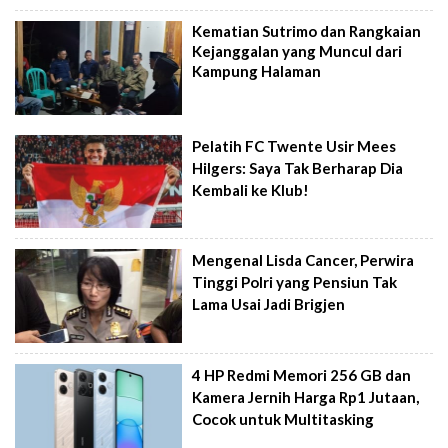
Kematian Sutrimo dan Rangkaian
Kejanggalan yang Muncul dari
Kampung Halaman
Pelatih FC Twente Usir Mees
Hilgers: Saya Tak Berharap Dia
Kembali ke Klub!
Mengenal Lisda Cancer, Perwira
Tinggi Polri yang Pensiun Tak
Lama Usai Jadi Brigjen
4 HP Redmi Memori 256 GB dan
Kamera Jernih Harga Rp1 Jutaan,
Cocok untuk Multitasking