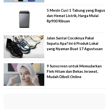
5 Mesin Cuci 1 Tabung yang Bagus
dan Hemat Listrik, Harga Mulai
Rp900 Ribuan
Jalan Santai Cocoknya Pakai
Sepatu Apa? Ini 6 Produk Lokal
yang Nyaman Buat 17 Agustusan
9 Sunscreen untuk Memudarkan
Flek Hitam dan Bekas Jerawat,
Mudah Dibeli Online