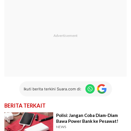
Ikuti berita terkini Suara.com di:
BERITA TERKAIT
Polisi: Jangan Coba Diam-Diam
Bawa Power Bank ke Pesawat!
NEWS