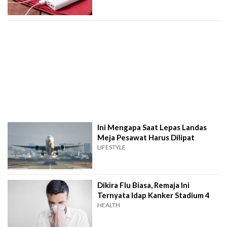
Ini Mengapa Saat Lepas Landas
Meja Pesawat Harus Dilipat
LIFESTYLE
Dikira Flu Biasa, Remaja Ini
Ternyata Idap Kanker Stadium 4
HEALTH