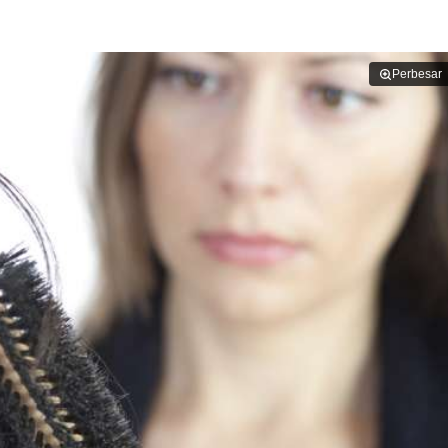
Perbesar