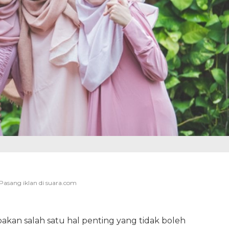
kan salah satu hal penting yang tidak boleh