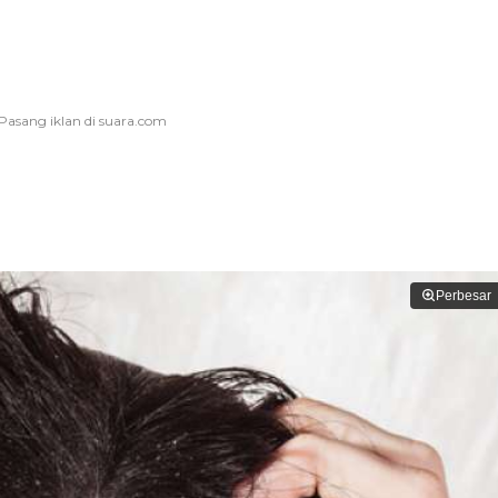
Perbesar