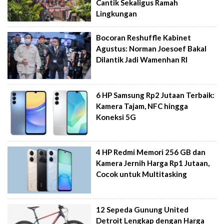
Cantik Sekaligus Ramah
Lingkungan
Bocoran Reshuffle Kabinet
Agustus: Norman Joesoef Bakal
Dilantik Jadi Wamenhan RI
6 HP Samsung Rp2 Jutaan Terbaik:
Kamera Tajam, NFC hingga
Koneksi 5G
4 HP Redmi Memori 256 GB dan
Kamera Jernih Harga Rp1 Jutaan,
Cocok untuk Multitasking
12 Sepeda Gunung United
Detroit Lengkap dengan Harga