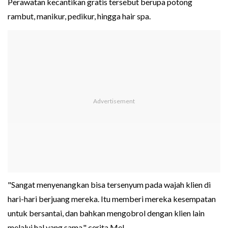
Perawatan kecantikan gratis tersebut berupa potong
rambut, manikur, pedikur, hingga hair spa.
"Sangat menyenangkan bisa tersenyum pada wajah klien di
hari-hari berjuang mereka. Itu memberi mereka kesempatan
untuk bersantai, dan bahkan mengobrol dengan klien lain
melalui hal yang sama," cerita Mel.