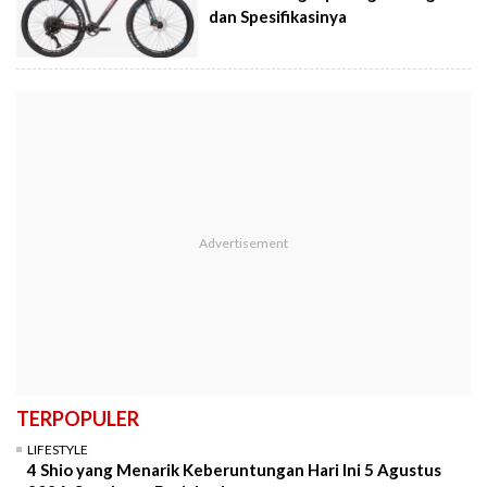
dan Spesifikasinya
TERPOPULER
LIFESTYLE
4 Shio yang Menarik Keberuntungan Hari Ini 5 Agustus