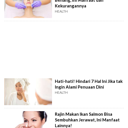
Kekurangannya
HEALTH
Hati-hati! Hindari 7 Hal Ini Jika tak
Ingin Alami Penuaan Dini
HEALTH
Rajin Makan Ikan Salmon Bisa
Sembuhkan Jerawat, Ini Manfaat
Lainnya!