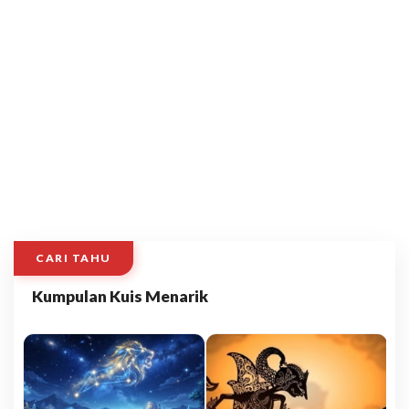
CARI TAHU
Kumpulan Kuis Menarik