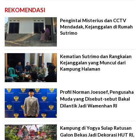
REKOMENDASI
Pengintai Misterius dan CCTV
Mendadak, Kejanggalan di Rumah
Sutrimo
Kematian Sutrimo dan Rangkaian
Kejanggalan yang Muncul dari
Kampung Halaman
Profil Norman Joesoef, Pengusaha
Muda yang Disebut-sebut Bakal
Dilantik Jadi Wamenhan RI
Kampung di Yogya Sulap Ratusan
Galon Bekas Jadi Dekorasi HUT RI,