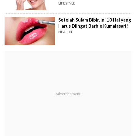
LIFESTYLE
Setelah Sulam Bibir, Ini 10 Hal yang
Harus Diingat Barbie Kumalasari!
HEALTH