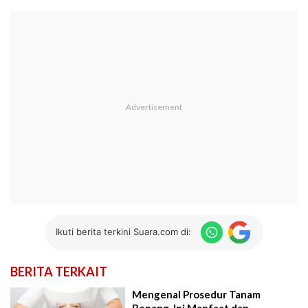
Ikuti berita terkini Suara.com di:
BERITA TERKAIT
Mengenal Prosedur Tanam
Benang, Ini Manfaat dan