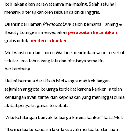
kebijakan akan perawatannya ma-masing. Salah satu hal
menarik diterapkan oleh sebuah salon di Inggris.
Dilansir dari laman
PlymouthLive
, salon bernama Tanning &
Beauty Lounge ini menyediakan
perawatan kecantikan
gratis untuk
penderita kanker
.
Mel Vanstone dan Lauren Wallace mendirikan salon tersebut
sekitar lima tahun yang lalu dan bisnisnya semakin
berkembang.
Hal ini bermula dari kisah Mel yang sudah kehilangan
sejumlah anggota keluarga terdekat karena kanker. Ia telah
kehilangan ayah, tante, dan keponakan yang meninggal dunia
akibat penyakit ganas tersebut.
"Aku kehilangan banyak keluarga karena kanker," kata Mel.
"Ibu mertuaku, saudara laki-laki, ayah mertuaku, dan juga