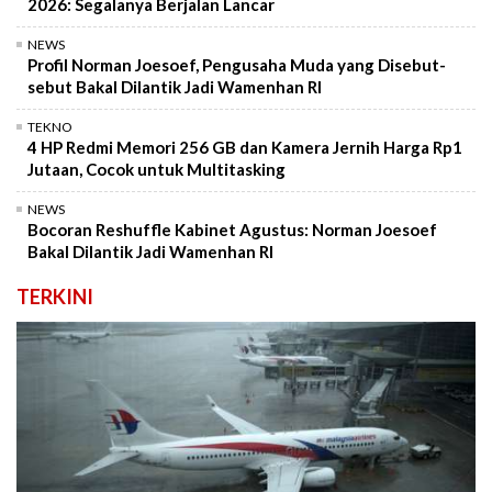
2026: Segalanya Berjalan Lancar
NEWS
Profil Norman Joesoef, Pengusaha Muda yang Disebut-
sebut Bakal Dilantik Jadi Wamenhan RI
TEKNO
4 HP Redmi Memori 256 GB dan Kamera Jernih Harga Rp1
Jutaan, Cocok untuk Multitasking
NEWS
Bocoran Reshuffle Kabinet Agustus: Norman Joesoef
Bakal Dilantik Jadi Wamenhan RI
TERKINI