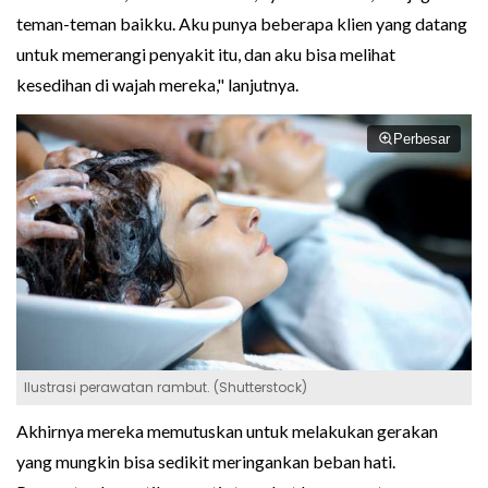
teman-teman baikku. Aku punya beberapa klien yang datang
untuk memerangi penyakit itu, dan aku bisa melihat
kesedihan di wajah mereka," lanjutnya.
Perbesar
Ilustrasi perawatan rambut. (Shutterstock)
Akhirnya mereka memutuskan untuk melakukan gerakan
yang mungkin bisa sedikit meringankan beban hati.