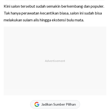
Kini salon tersebut sudah semakin berkembang dan populer.
Tak hanya perawatan kecantikan biasa, salon ini sudah bisa
melakukan sulam alis hingga ekstensi bulu mata.
Jadikan Sumber Pilihan