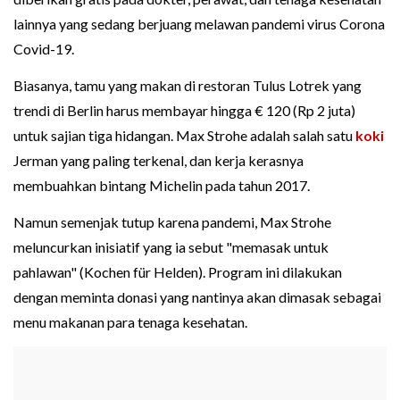
lainnya yang sedang berjuang melawan pandemi virus Corona
Covid-19.
Biasanya, tamu yang makan di restoran Tulus Lotrek yang
trendi di Berlin harus membayar hingga € 120 (Rp 2 juta)
untuk sajian tiga hidangan. Max Strohe adalah salah satu
koki
Jerman yang paling terkenal, dan kerja kerasnya
membuahkan bintang Michelin pada tahun 2017.
Namun semenjak tutup karena pandemi, Max Strohe
meluncurkan inisiatif yang ia sebut "memasak untuk
pahlawan" (Kochen für Helden). Program ini dilakukan
dengan meminta donasi yang nantinya akan dimasak sebagai
menu makanan para tenaga kesehatan.