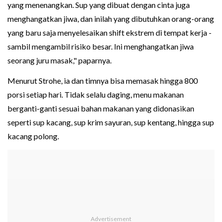
yang menenangkan. Sup yang dibuat dengan cinta juga
menghangatkan jiwa, dan inilah yang dibutuhkan orang-orang
yang baru saja menyelesaikan shift ekstrem di tempat kerja -
sambil mengambil risiko besar. Ini menghangatkan jiwa
seorang juru masak," paparnya.
Menurut Strohe, ia dan timnya bisa memasak hingga 800
porsi setiap hari. Tidak selalu daging, menu makanan
berganti-ganti sesuai bahan makanan yang didonasikan
seperti sup kacang, sup krim sayuran, sup kentang, hingga sup
kacang polong.