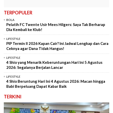
TERPOPULER
BOLA
Pelatih FC Twente Usir Mees Hilgers: Saya Tak Berharap
Dia Kembali ke Klub!
LIFESTYLE
PIP Termin II 2026 Kapan Cair? Ini Jadwal Lengkap dan Cara
Ceknya agar Dana Tidak Hangus!
LIFESTYLE
4 Shio yang Menarik Keberuntungan Hari Ini 5 Agustus
2026: Segalanya Berjalan Lancar
LIFESTYLE
4 Shio Beruntung Hari Ini 4 Agustus 2026: Macan hingga
Babi Berpeluang Dapat Kabar Baik
TERKINI