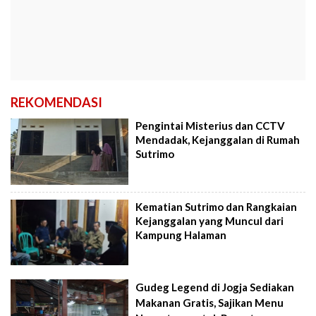
REKOMENDASI
Pengintai Misterius dan CCTV
Mendadak, Kejanggalan di Rumah
Sutrimo
Kematian Sutrimo dan Rangkaian
Kejanggalan yang Muncul dari
Kampung Halaman
Gudeg Legend di Jogja Sediakan
Makanan Gratis, Sajikan Menu