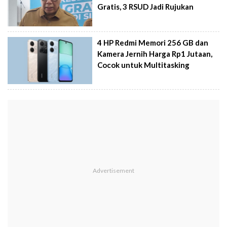
Gratis, 3 RSUD Jadi Rujukan
4 HP Redmi Memori 256 GB dan
Kamera Jernih Harga Rp1 Jutaan,
Cocok untuk Multitasking