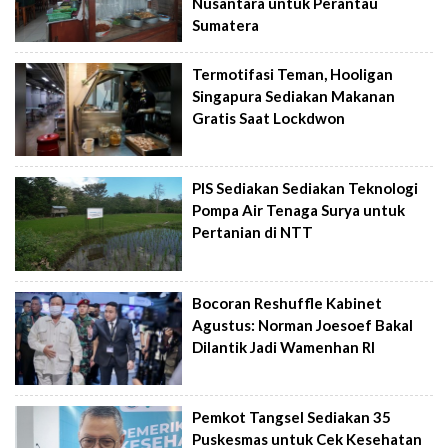
Nusantara untuk Perantau
Sumatera
Termotifasi Teman, Hooligan
Singapura Sediakan Makanan
Gratis Saat Lockdwon
PIS Sediakan Sediakan Teknologi
Pompa Air Tenaga Surya untuk
Pertanian di NTT
Bocoran Reshuffle Kabinet
Agustus: Norman Joesoef Bakal
Dilantik Jadi Wamenhan RI
Pemkot Tangsel Sediakan 35
Puskesmas untuk Cek Kesehatan