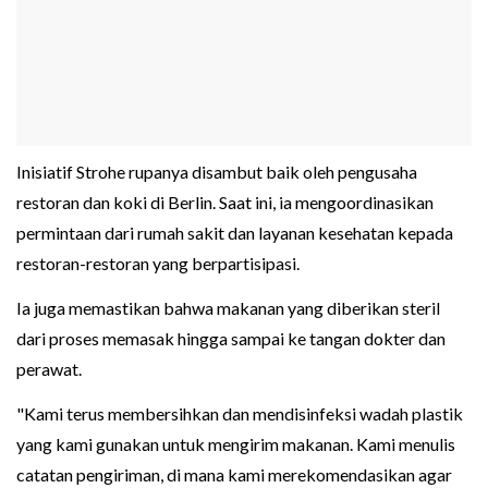
Inisiatif Strohe rupanya disambut baik oleh pengusaha
restoran dan koki di Berlin. Saat ini, ia mengoordinasikan
permintaan dari rumah sakit dan layanan kesehatan kepada
restoran-restoran yang berpartisipasi.
Ia juga memastikan bahwa makanan yang diberikan steril
dari proses memasak hingga sampai ke tangan dokter dan
perawat.
"Kami terus membersihkan dan mendisinfeksi wadah plastik
yang kami gunakan untuk mengirim makanan. Kami menulis
catatan pengiriman, di mana kami merekomendasikan agar