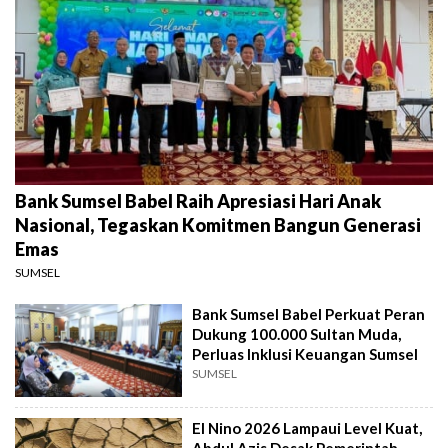
Bank Sumsel Babel Raih Apresiasi Hari Anak
Nasional, Tegaskan Komitmen Bangun Generasi
Emas
SUMSEL
Bank Sumsel Babel Perkuat Peran
Dukung 100.000 Sultan Muda,
Perluas Inklusi Keuangan Sumsel
SUMSEL
El Nino 2026 Lampaui Level Kuat,