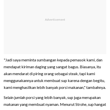
"Jadi saya meminta sumbangan kepada pemasok kami, dan
mendapat kiriman daging yang sangat bagus. Biasanya, itu
akan mendarat di piring orang sebagai steak, tapi kami
menggunakannya untuk membuat sup karena dengan begitu,
kami menghasilkan lebih banyak porsi makanan," tambahnya.
Selain jumlah porsi yang lebih banyak, sup juga merupakan
makanan yang membuat nyaman. Menurut Strohe, sup hangat