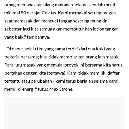
orang memanaskan ulang makanan selama sepuluh menit
minimal 80 derajat Celcius. Kami memakai sarung tangan
saat memasak dan mencuci tangan sesering mungkin -
sebentar lagi kita semua akan membutuhkan lotion tangan
yang baik," tambahnya.
"Di dapur, selalu tim yang sama terdiri dari dua koki yang
bekerja bersama; kita tidak membiarkan orang lain masuk.
Para juru masak yang memulai proyek ini bersama kita harus
bertahan dengan kita (tertawa). Kami tidak memiliki daftar
tertentu atau perubahan - kami terus berjalan selama kami
memiliki energi," tutup Max Strohe.