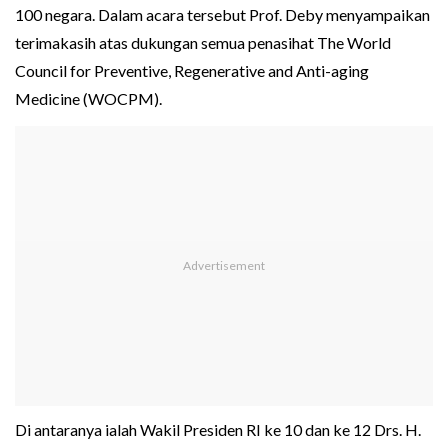
100 negara. Dalam acara tersebut Prof. Deby menyampaikan
terimakasih atas dukungan semua penasihat The World
Council for Preventive, Regenerative and Anti-aging
Medicine (WOCPM).
Di antaranya ialah Wakil Presiden RI ke 10 dan ke 12 Drs. H.