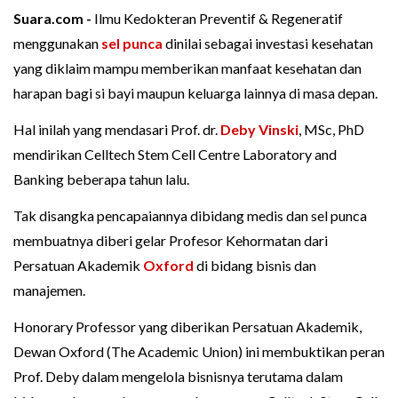
Suara.com -
Ilmu Kedokteran Preventif & Regeneratif
menggunakan
sel punca
dinilai sebagai investasi kesehatan
yang diklaim mampu memberikan manfaat kesehatan dan
harapan bagi si bayi maupun keluarga lainnya di masa depan.
Hal inilah yang mendasari Prof. dr.
Deby Vinski
, MSc, PhD
mendirikan Celltech Stem Cell Centre Laboratory and
Banking beberapa tahun lalu.
Tak disangka pencapaiannya dibidang medis dan sel punca
membuatnya diberi gelar Profesor Kehormatan dari
Persatuan Akademik
Oxford
di bidang bisnis dan
manajemen.
Honorary Professor yang diberikan Persatuan Akademik,
Dewan Oxford (The Academic Union) ini membuktikan peran
Prof. Deby dalam mengelola bisnisnya terutama dalam