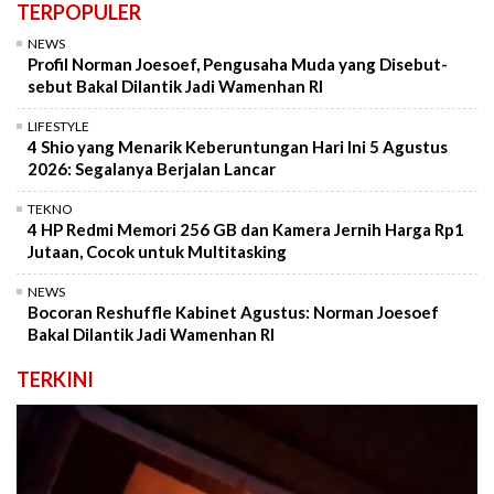
TERPOPULER
NEWS
Profil Norman Joesoef, Pengusaha Muda yang Disebut-
sebut Bakal Dilantik Jadi Wamenhan RI
LIFESTYLE
4 Shio yang Menarik Keberuntungan Hari Ini 5 Agustus
2026: Segalanya Berjalan Lancar
TEKNO
4 HP Redmi Memori 256 GB dan Kamera Jernih Harga Rp1
Jutaan, Cocok untuk Multitasking
NEWS
Bocoran Reshuffle Kabinet Agustus: Norman Joesoef
Bakal Dilantik Jadi Wamenhan RI
TERKINI