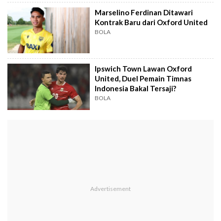
Marselino Ferdinan Ditawari
Kontrak Baru dari Oxford United
BOLA
Ipswich Town Lawan Oxford
United, Duel Pemain Timnas
Indonesia Bakal Tersaji?
BOLA