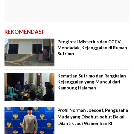
REKOMENDASI
Pengintai Misterius dan CCTV
Mendadak, Kejanggalan di Rumah
Sutrimo
Kematian Sutrimo dan Rangkaian
Kejanggalan yang Muncul dari
Kampung Halaman
Profil Norman Joesoef, Pengusaha
Muda yang Disebut-sebut Bakal
Dilantik Jadi Wamenhan RI