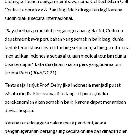
bidang sel punca dengan membawa nama Celltech Stem Cell
Centre Laboratory & Banking tidak diragukan lagi karena
sudah diakui secara internasional.
"Saya berharap melalui penganugerahan gelar ini, Celltech
dapat membawa perubahan yang semakin baik bagi dunia
kedokteran khususnya di bidang sel punca, sehingga cita-cita
menjadikan Indonesia sebagai tujuan medical tourism dunia
bisa tercapai," kata dia dalam siaran pers yang Suara.com
terima Rabu (30/6/2021).
Tentu saja, lanjut Prof. Deby jika Indonesia menjadi pusat
wisata medis, khususnya di bidang sel punca, maka
perekenomian akan semakin baik, karena dapat menambah
devisa negara.
Karena terselenggara dalam masa pandemi, acara
penganugerahan berlangsung secara online dan dihadiri oleh