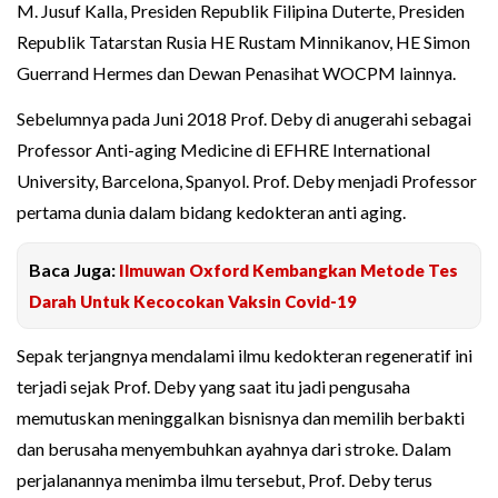
M. Jusuf Kalla, Presiden Republik Filipina Duterte, Presiden
Republik Tatarstan Rusia HE Rustam Minnikanov, HE Simon
Guerrand Hermes dan Dewan Penasihat WOCPM lainnya.
Sebelumnya pada Juni 2018 Prof. Deby di anugerahi sebagai
Professor Anti-aging Medicine di EFHRE International
University, Barcelona, Spanyol. Prof. Deby menjadi Professor
pertama dunia dalam bidang kedokteran anti aging.
Baca Juga:
Ilmuwan Oxford Kembangkan Metode Tes
Darah Untuk Kecocokan Vaksin Covid-19
Sepak terjangnya mendalami ilmu kedokteran regeneratif ini
terjadi sejak Prof. Deby yang saat itu jadi pengusaha
memutuskan meninggalkan bisnisnya dan memilih berbakti
dan berusaha menyembuhkan ayahnya dari stroke. Dalam
perjalanannya menimba ilmu tersebut, Prof. Deby terus