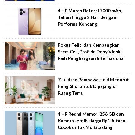
4 HP Murah Baterai 7000 mAh,
Tahan hingga 2 Hari dengan
Performa Kencang
Fokus Teliti dan Kembangkan
Stem Cell, Prof. dr. Deby Vinski
Raih Penghargaan Internasional
7 Lukisan Pembawa Hoki Menurut
Feng Shui untuk Dipajang di
Ruang Tamu
4 HP Redmi Memori 256 GB dan
Kamera Jernih Harga Rp1 Jutaan,
Cocok untuk Multitasking