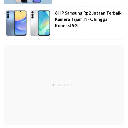
6 HP Samsung Rp2 Jutaan Terbaik:
Kamera Tajam, NFC hingga
Koneksi 5G