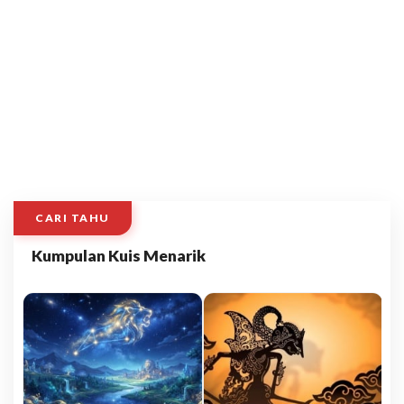
CARI TAHU
Kumpulan Kuis Menarik