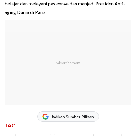
belajar dan melayani pasiennya dan menjadi Presiden Anti-
aging Dunia di Paris.
Jadikan Sumber Pilihan
TAG