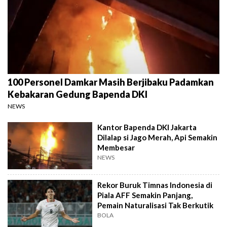
100 Personel Damkar Masih Berjibaku Padamkan
Kebakaran Gedung Bapenda DKI
NEWS
Kantor Bapenda DKI Jakarta
Dilalap si Jago Merah, Api Semakin
Membesar
NEWS
Rekor Buruk Timnas Indonesia di
Piala AFF Semakin Panjang,
Pemain Naturalisasi Tak Berkutik
BOLA