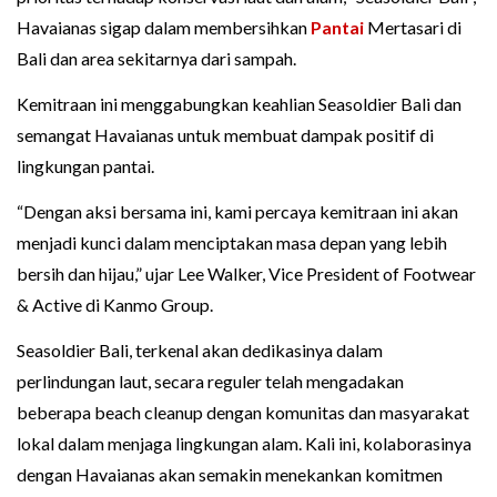
Havaianas sigap dalam membersihkan
Pantai
Mertasari di
Bali dan area sekitarnya dari sampah.
Kemitraan ini menggabungkan keahlian Seasoldier Bali dan
semangat Havaianas untuk membuat dampak positif di
lingkungan pantai.
“Dengan aksi bersama ini, kami percaya kemitraan ini akan
menjadi kunci dalam menciptakan masa depan yang lebih
bersih dan hijau,” ujar Lee Walker, Vice President of Footwear
& Active di Kanmo Group.
Seasoldier Bali, terkenal akan dedikasinya dalam
perlindungan laut, secara reguler telah mengadakan
beberapa beach cleanup dengan komunitas dan masyarakat
lokal dalam menjaga lingkungan alam. Kali ini, kolaborasinya
dengan Havaianas akan semakin menekankan komitmen