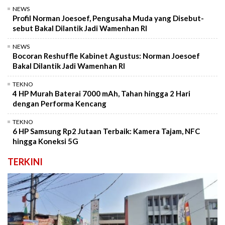
NEWS
Profil Norman Joesoef, Pengusaha Muda yang Disebut-
sebut Bakal Dilantik Jadi Wamenhan RI
NEWS
Bocoran Reshuffle Kabinet Agustus: Norman Joesoef
Bakal Dilantik Jadi Wamenhan RI
TEKNO
4 HP Murah Baterai 7000 mAh, Tahan hingga 2 Hari
dengan Performa Kencang
TEKNO
6 HP Samsung Rp2 Jutaan Terbaik: Kamera Tajam, NFC
hingga Koneksi 5G
TERKINI