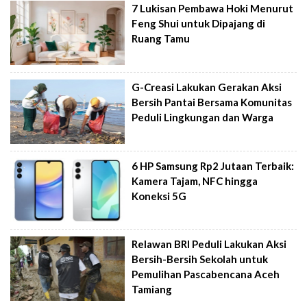
7 Lukisan Pembawa Hoki Menurut
Feng Shui untuk Dipajang di
Ruang Tamu
G-Creasi Lakukan Gerakan Aksi
Bersih Pantai Bersama Komunitas
Peduli Lingkungan dan Warga
6 HP Samsung Rp2 Jutaan Terbaik:
Kamera Tajam, NFC hingga
Koneksi 5G
Relawan BRI Peduli Lakukan Aksi
Bersih-Bersih Sekolah untuk
Pemulihan Pascabencana Aceh
Tamiang