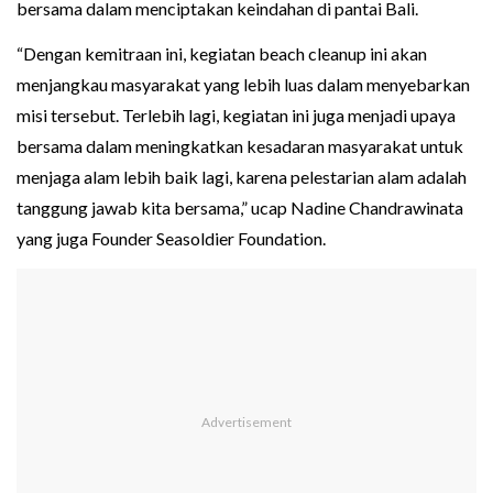
bersama dalam menciptakan keindahan di pantai Bali.
“Dengan kemitraan ini, kegiatan beach cleanup ini akan
menjangkau masyarakat yang lebih luas dalam menyebarkan
misi tersebut. Terlebih lagi, kegiatan ini juga menjadi upaya
bersama dalam meningkatkan kesadaran masyarakat untuk
menjaga alam lebih baik lagi, karena pelestarian alam adalah
tanggung jawab kita bersama,” ucap Nadine Chandrawinata
yang juga Founder Seasoldier Foundation.