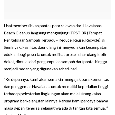
Usai membersihkan pantai, para relawan dari Havaianas
Beach Cleanup langsung mengunjungi TPST 3R (Tempat
Pengelolaan Sampah Terpadu - Reduce, Reuse, Recycle) di
Seminyak. Fasilitas daur ulang ini menyediakan kesempatan
edukasi bagi peserta untuk melihat proses daur ulang lebih
dekat, dimulai dari pengumpulan sampah dari pantai hingga
menjadi badan yang digunakan sehari-hari.
“Ke depannya, kami akan semakin mengajak para komunitas
dan penggemar Havaianas untuk memiliki kepedulian tinggi
terhadap pelestarian lingkungan alam melalui rangkaian
program berkelanjutan lainnya, karena kami percaya bahwa
masa depan generasi selanjutnya ada di tangan kita semua, ”