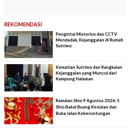
REKOMENDASI
Pengintai Misterius dan CCTV
Mendadak, Kejanggalan di Rumah
Sutrimo
Kematian Sutrimo dan Rangkaian
Kejanggalan yang Muncul dari
Kampung Halaman
Ramalan Shio 9 Agustus 2026: 5
Shio Bakal Buang Kesialan dan
Buka Jalan Keberuntungan