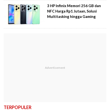
3 HP Infinix Memori 256 GB dan
NFC Harga Rp1 Jutaan, Solusi
Multitasking hingga Gaming
TERPOPULER