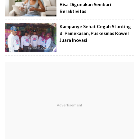
Bisa Digunakan Sembari
Beraktivitas
Kampanye Sehat Cegah Stunting
di Pamekasan, Puskesmas Kowel
Juara Inovasi