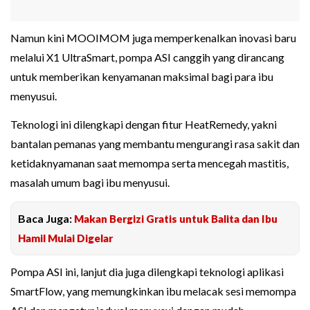
Namun kini MOOIMOM juga memperkenalkan inovasi baru
melalui X1 UltraSmart, pompa ASI canggih yang dirancang
untuk memberikan kenyamanan maksimal bagi para ibu
menyusui.
Teknologi ini dilengkapi dengan fitur HeatRemedy, yakni
bantalan pemanas yang membantu mengurangi rasa sakit dan
ketidaknyamanan saat memompa serta mencegah mastitis,
masalah umum bagi ibu menyusui.
Baca Juga:
Makan Bergizi Gratis untuk Balita dan Ibu
Hamil Mulai Digelar
Pompa ASI ini, lanjut dia juga dilengkapi teknologi aplikasi
SmartFlow, yang memungkinkan ibu melacak sesi memompa