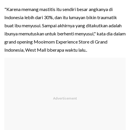
"Karena memang mastitis itu sendiri besar angkanya di
Indonesia lebih dari 30%, dan itu lumayan bikin traumatik
buat ibu menyusui. Sampai akhirnya yang ditakutkan adalah
ibunya memutuskan untuk berhenti menyusui," kata dia dalam
grand opening Mooimom Experience Store di Grand
Indonesia, West Mall bberapa waktu lalu..