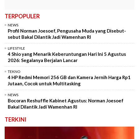
TERPOPULER
NEWS
Profil Norman Joesoef, Pengusaha Muda yang Disebut-
sebut Bakal Dilantik Jadi Wamenhan RI
LIFESTYLE
4 Shio yang Menarik Keberuntungan Hari Ini 5 Agustus
2026: Segalanya Berjalan Lancar
TEKNO
4 HP Redmi Memori 256 GB dan Kamera Jernih Harga Rp1
Jutaan, Cocok untuk Multitasking
NEWS
Bocoran Reshuffle Kabinet Agustus: Norman Joesoef
Bakal Dilantik Jadi Wamenhan RI
TERKINI