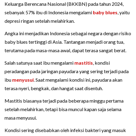
Keluarga Berencana Nasional (BKKBN) pada tahun 2024,
sebanyak 57% ibu di Indonesia mengalami
baby blues
, yaitu
depresi ringan setelah melahirkan.
Angka ini menjadikan Indonesia sebagai negara dengan risiko
baby blues tertinggi di Asia. Tantangan menjadi orang tua,
terutama pada masa-masa awal, dapat terasa sangat berat.
Salah satunya saat ibu mengalami
mastitis
, kondisi
peradangan pada jaringan payudara yang sering terjadi pada
ibu
menyusui
. Saat mengalami kondisi ini, payudara akan
terasa nyeri, bengkak, dan hangat saat disentuh.
Mastitis biasanya terjadi pada beberapa minggu pertama
setelah melahirkan, tetapi bisa muncul kapan saja selama
masa menyusui.
Kondisi sering disebabkan oleh infeksi bakteri yang masuk