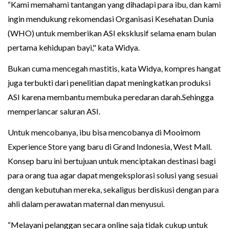
“Kami memahami tantangan yang dihadapi para ibu, dan kami
ingin mendukung rekomendasi Organisasi Kesehatan Dunia
(WHO) untuk memberikan ASI eksklusif selama enam bulan
pertama kehidupan bayi," kata Widya.
Bukan cuma mencegah mastitis, kata Widya, kompres hangat
juga terbukti dari penelitian dapat meningkatkan produksi
ASI karena membantu membuka peredaran darah.Sehingga
memperlancar saluran ASI.
Untuk mencobanya, ibu bisa mencobanya di Mooimom
Experience Store yang baru di Grand Indonesia, West Mall.
Konsep baru ini bertujuan untuk menciptakan destinasi bagi
para orang tua agar dapat mengeksplorasi solusi yang sesuai
dengan kebutuhan mereka, sekaligus berdiskusi dengan para
ahli dalam perawatan maternal dan menyusui.
“Melayani pelanggan secara online saja tidak cukup untuk