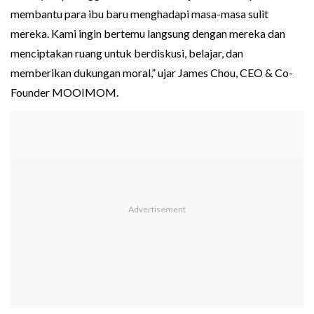
membantu para ibu baru menghadapi masa-masa sulit
mereka. Kami ingin bertemu langsung dengan mereka dan
menciptakan ruang untuk berdiskusi, belajar, dan
memberikan dukungan moral,” ujar James Chou, CEO & Co-
Founder MOOIMOM.