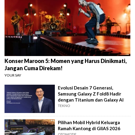
Konser Maroon 5: Momen yang Harus Dinikmati,
Jangan Cuma Direkam!
YOUR SAY
Evolusi Desain 7 Generasi,
Samsung Galaxy Z Fold8 Hadir
dengan Titanium dan Galaxy AI
TEKNO
Pilihan Mobil Hybrid Keluarga
Ramah Kantong di GIIAS 2026
OTOMOTIF