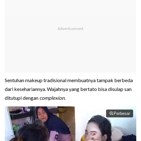
Sentuhan makeup tradisional membuatnya tampak berbeda
dari kesehariannya. Wajahnya yang bertato bisa disulap san
ditutupi dengan
complexion.
Perbesar