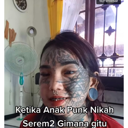
Perbesar