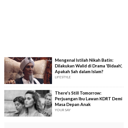
Mengenal Istilah Nikah Batin:
Dilakukan Walid di Drama 'Bidaah',
Apakah Sah dalam Islam?
LIFESTYLE
There's Still Tomorrow:
Perjuangan Ibu Lawan KDRT Demi
Masa Depan Anak
YOUR SAY