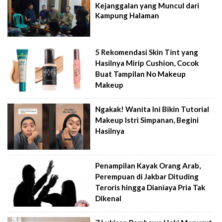
Kejanggalan yang Muncul dari
Kampung Halaman
5 Rekomendasi Skin Tint yang
Hasilnya Mirip Cushion, Cocok
Buat Tampilan No Makeup
Makeup
Ngakak! Wanita Ini Bikin Tutorial
Makeup Istri Simpanan, Begini
Hasilnya
Penampilan Kayak Orang Arab,
Perempuan di Jakbar Dituding
Teroris hingga Dianiaya Pria Tak
Dikenal