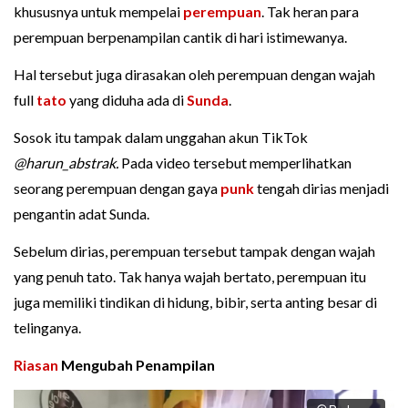
khususnya untuk mempelai
perempuan
. Tak heran para
perempuan berpenampilan cantik di hari istimewanya.
Hal tersebut juga dirasakan oleh perempuan dengan wajah
full
tato
yang diduha ada di
Sunda
.
Sosok itu tampak dalam unggahan akun TikTok
@harun_abstrak.
Pada video tersebut memperlihatkan
seorang perempuan dengan gaya
punk
tengah dirias menjadi
pengantin adat Sunda.
Sebelum dirias, perempuan tersebut tampak dengan wajah
yang penuh tato. Tak hanya wajah bertato, perempuan itu
juga memiliki tindikan di hidung, bibir, serta anting besar di
telinganya.
Riasan
Mengubah Penampilan