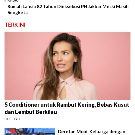
NEWS
Rumah Lansia 82 Tahun Dieksekusi PN Jakbar Meski Masih
Sengketa
TERKINI
5 Conditioner untuk Rambut Kering, Bebas Kusut
dan Lembut Berkilau
LIFESTYLE
Deretan Mobil Keluarga dengan