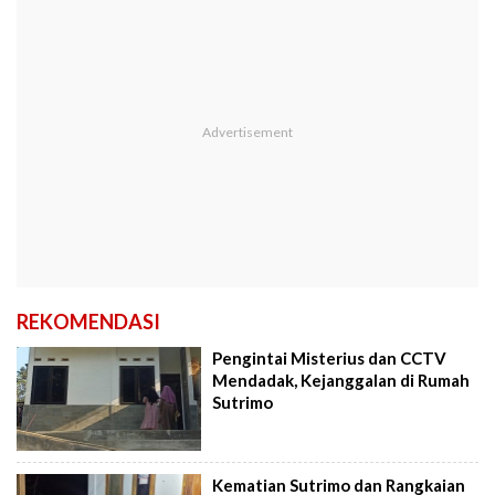
REKOMENDASI
Pengintai Misterius dan CCTV
Mendadak, Kejanggalan di Rumah
Sutrimo
Kematian Sutrimo dan Rangkaian