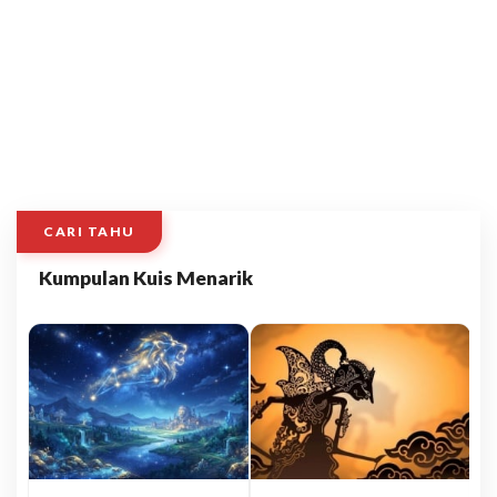
CARI TAHU
Kumpulan Kuis Menarik