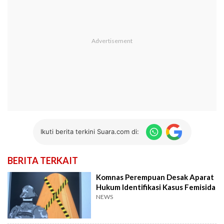
Ikuti berita terkini Suara.com di:
BERITA TERKAIT
Komnas Perempuan Desak Aparat
Hukum Identifikasi Kasus Femisida
NEWS