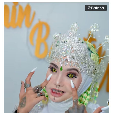
Perbesar