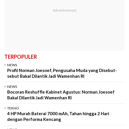
TERPOPULER
NEWS
Profil Norman Joesoef, Pengusaha Muda yang Disebut-
sebut Bakal Dilantik Jadi Wamenhan RI
NEWS
Bocoran Reshuffle Kabinet Agustus: Norman Joesoef
Bakal Dilantik Jadi Wamenhan RI
TEKNO
4 HP Murah Baterai 7000 mAh, Tahan hingga 2 Hari
dengan Performa Kencang