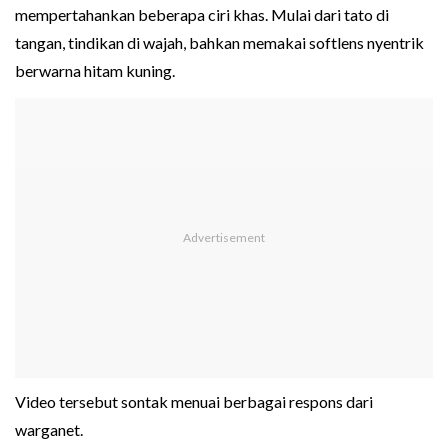
mempertahankan beberapa ciri khas. Mulai dari tato di
tangan, tindikan di wajah, bahkan memakai softlens nyentrik
berwarna hitam kuning.
Video tersebut sontak menuai berbagai respons dari
warganet.