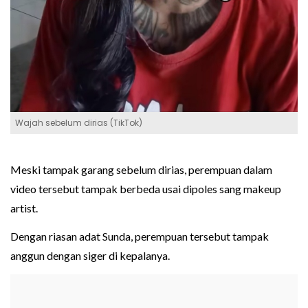
Wajah sebelum dirias (TikTok)
Meski tampak garang sebelum dirias, perempuan dalam
video tersebut tampak berbeda usai dipoles sang makeup
artist.
Dengan riasan adat Sunda, perempuan tersebut tampak
anggun dengan siger di kepalanya.