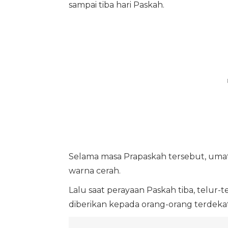
sampai tiba hari Paskah.
Selama masa Prapaskah tersebut, uma
warna cerah.
Lalu saat perayaan Paskah tiba, telur-
diberikan kepada orang-orang terdekat