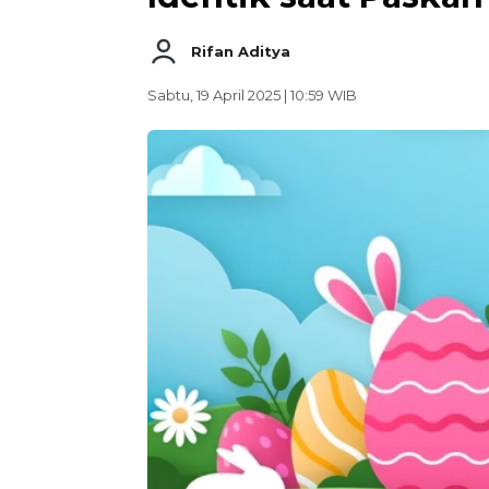
Rifan Aditya
Sabtu, 19 April 2025 | 10:59 WIB