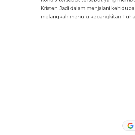
Kristen. Jadi dalam menjalani kehidupa
melangkah menuju kebangkitan Tuha