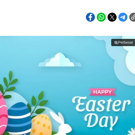
Perbesar