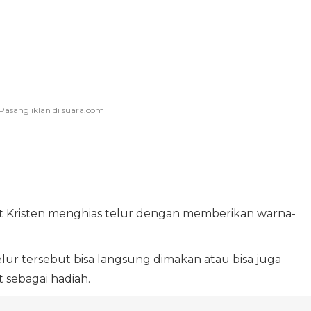
t Kristen menghias telur dengan memberikan warna-
telur tersebut bisa langsung dimakan atau bisa juga
 sebagai hadiah.